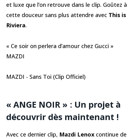
et luxe que l’on retrouve dans le clip. Goûtez à
cette douceur sans plus attendre avec
This is
Riviera
.
« Ce soir on perlera d’amour chez Gucci »
MAZDI
MAZDI - Sans Toi (Clip Officiel)
« ANGE NOIR » : Un projet à
découvrir dès maintenant !
Avec ce dernier clip,
Mazdi Lenox
continue de