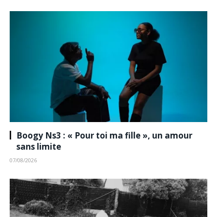
Boogy Ns3 : « Pour toi ma fille », un amour
sans limite
07/08/2026