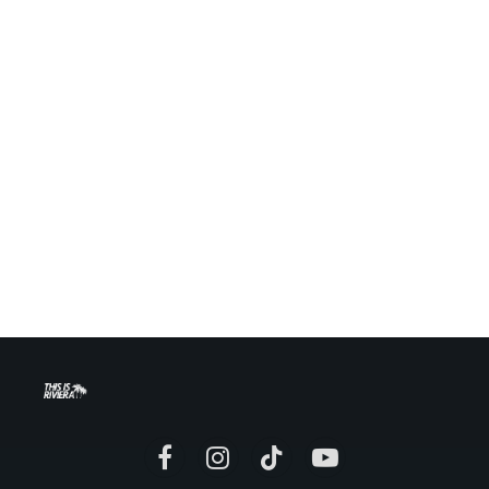
Facebook
Instagram
TikTok
YouTube