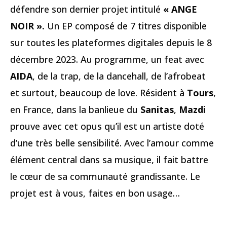
défendre son dernier projet intitulé
« ANGE
NOIR ».
Un EP composé de 7 titres disponible
sur toutes les plateformes digitales depuis le 8
décembre 2023. Au programme, un feat avec
AIDA
, de la trap, de la dancehall, de l’afrobeat
et surtout, beaucoup de love. Résident à
Tours
,
en France, dans la banlieue du
Sanitas
,
Mazdi
prouve avec cet opus qu’il est un artiste doté
d’une très belle sensibilité. Avec l’amour comme
élément central dans sa musique, il fait battre
le cœur de sa communauté grandissante. Le
projet est à vous, faites en bon usage…