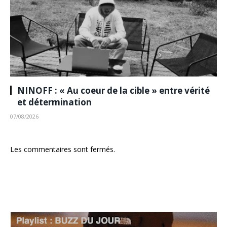
NINOFF : « Au coeur de la cible » entre vérité
et détermination
07/08/2026
Les commentaires sont fermés.