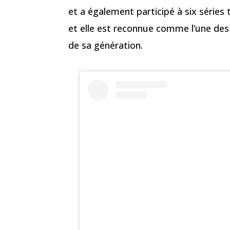
et a également participé à six séries 
et elle est reconnue comme l’une des 
de sa génération.