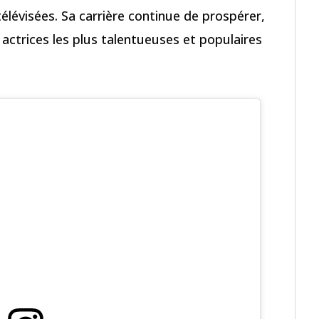
télévisées. Sa carrière continue de prospérer,
actrices les plus talentueuses et populaires