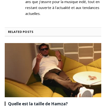
ans que j'œuvre pour la musique indé, tout en
restant ouverte à l'actualité et aux tendances
actuelles.
RELATED
POSTS
Quelle est la taille de Hamza?