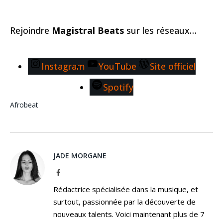
Rejoindre
Magistral Beats
sur les réseaux…
Instagram
YouTube
Site officiel
Spotify
Afrobeat
JADE MORGANE
Facebook
Rédactrice spécialisée dans la musique, et
surtout, passionnée par la découverte de
nouveaux talents. Voici maintenant plus de 7