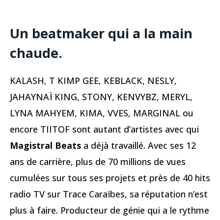
Un beatmaker qui a la main
chaude.
KALASH, T KIMP GEE, KEBLACK, NESLY,
JAHAYNAÏ KING, STONY, KENVYBZ, MERYL,
LYNA MAHYEM, KIMA, VVES, MARGINAL ou
encore TIITOF sont autant d’artistes avec qui
Magistral Beats
a déjà travaillé. Avec ses 12
ans de carrière, plus de 70 millions de vues
cumulées sur tous ses projets et près de 40 hits
radio TV sur Trace Caraïbes, sa réputation n’est
plus à faire. Producteur de génie qui a le rythme