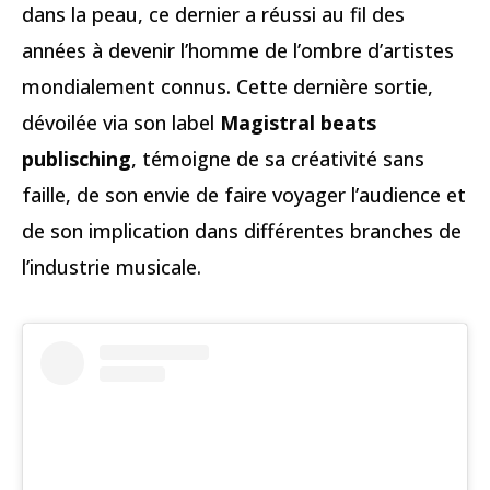
dans la peau, ce dernier a réussi au fil des
années à devenir l’homme de l’ombre d’artistes
mondialement connus. Cette dernière sortie,
dévoilée via son label
Magistral beats
publisching
, témoigne de sa créativité sans
faille, de son envie de faire voyager l’audience et
de son implication dans différentes branches de
l’industrie musicale.