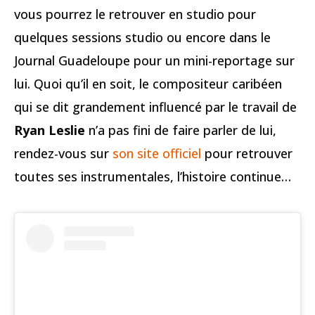
vous pourrez le retrouver en studio pour
quelques sessions studio ou encore dans le
Journal Guadeloupe pour un mini-reportage sur
lui. Quoi qu’il en soit, le compositeur caribéen
qui se dit grandement influencé par le travail de
Ryan Leslie
n’a pas fini de faire parler de lui,
rendez-vous sur
son site officiel
pour retrouver
toutes ses instrumentales, l’histoire continue…