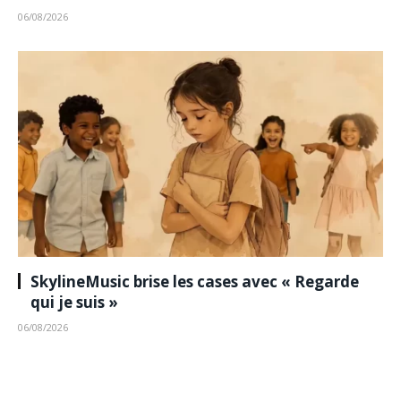
06/08/2026
SkylineMusic brise les cases avec « Regarde
qui je suis »
06/08/2026