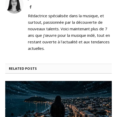
Facebook
Rédactrice spécialisée dans la musique, et
surtout, passionnée par la découverte de
nouveaux talents. Voici maintenant plus de 7
ans que j'œuvre pour la musique indé, tout en
restant ouverte à l'actualité et aux tendances
actuelles.
RELATED
POSTS