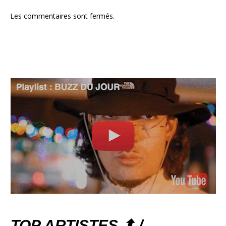
Les commentaires sont fermés.
TOP ARTISTES ⬆ /