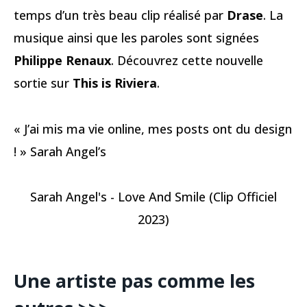
temps d’un très beau clip réalisé par
Drase
. La
musique ainsi que les paroles sont signées
Philippe Renaux
. Découvrez cette nouvelle
sortie sur
This is Riviera
.
« J’ai mis ma vie online, mes posts ont du design
! » Sarah Angel’s
Sarah Angel's - Love And Smile (Clip Officiel
2023)
Une artiste pas comme les