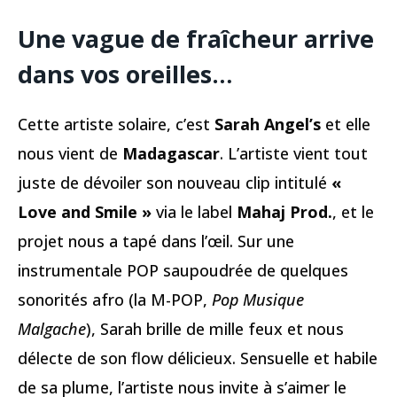
Une vague de fraîcheur arrive
dans vos oreilles…
Cette artiste solaire, c’est
Sarah Angel’s
et elle
nous vient de
Madagascar
. L’artiste vient tout
juste de dévoiler son nouveau clip intitulé
«
Love and Smile »
via le label
Mahaj Prod.
, et le
projet nous a tapé dans l’œil. Sur une
instrumentale POP saupoudrée de quelques
sonorités afro (la M-POP,
Pop Musique
Malgache
), Sarah brille de mille feux et nous
délecte de son flow délicieux. Sensuelle et habile
de sa plume, l’artiste nous invite à s’aimer le