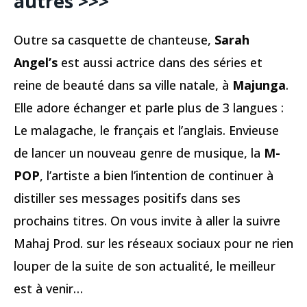
autres >>>
Outre sa casquette de chanteuse,
Sarah
Angel’s
est aussi actrice dans des séries et
reine de beauté dans sa ville natale, à
Majunga
.
Elle adore échanger et parle plus de 3 langues :
Le malagache, le français et l’anglais. Envieuse
de lancer un nouveau genre de musique, la
M-
POP
, l’artiste a bien l’intention de continuer à
distiller ses messages positifs dans ses
prochains titres. On vous invite à aller la suivre
Mahaj Prod. sur les réseaux sociaux pour ne rien
louper de la suite de son actualité, le meilleur
est à venir…