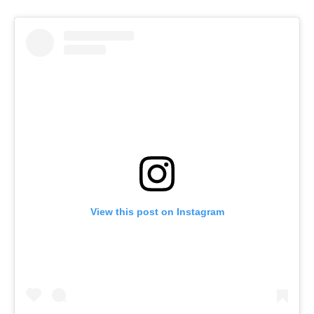
View this post on Instagram