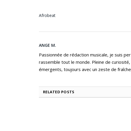
Afrobeat
ANGE M.
Passionnée de rédaction musicale, je suis per
rassemble tout le monde. Pleine de curiosité,
émergents, toujours avec un zeste de fraîche
RELATED
POSTS