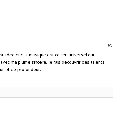
Instagram
suadée que la musique est ce lien universel qui
 avec ma plume sincère, je fais découvrir des talents
ur et de profondeur.