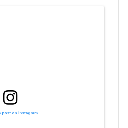
s post on Instagram