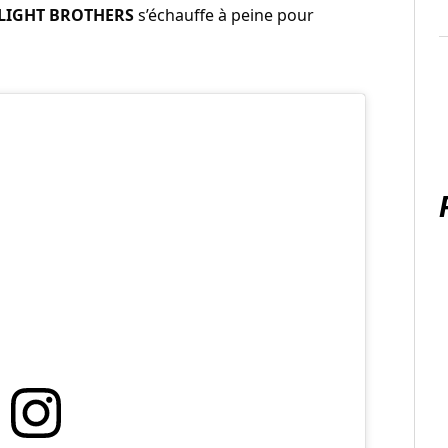
LIGHT BROTHERS
s’échauffe à peine pour