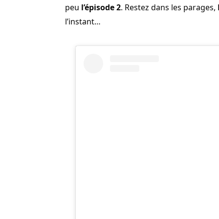
peu
l’épisode 2
. Restez dans les parages,
l’instant…