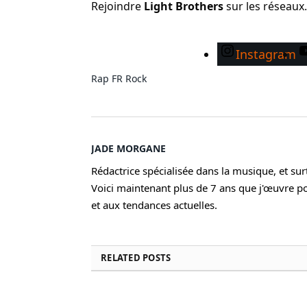
Rejoindre
Light Brothers
sur les réseau
Instagram
Rap FR
Rock
JADE MORGANE
Rédactrice spécialisée dans la musique, et su
Voici maintenant plus de 7 ans que j'œuvre pou
et aux tendances actuelles.
RELATED
POSTS