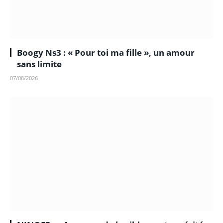
Boogy Ns3 : « Pour toi ma fille », un amour
sans limite
07/08/2026