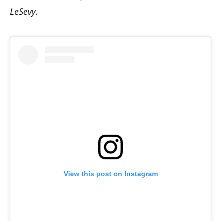
LeSevy
.
View this post on Instagram