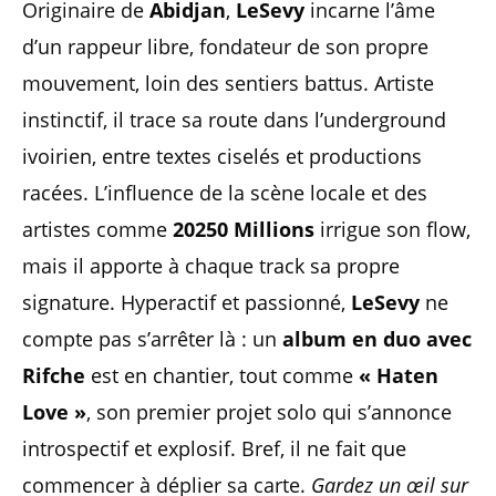
Originaire de
Abidjan
,
LeSevy
incarne l’âme
d’un rappeur libre, fondateur de son propre
mouvement, loin des sentiers battus. Artiste
instinctif, il trace sa route dans l’underground
ivoirien, entre textes ciselés et productions
racées. L’influence de la scène locale et des
artistes comme
20250 Millions
irrigue son flow,
mais il apporte à chaque track sa propre
signature. Hyperactif et passionné,
LeSevy
ne
compte pas s’arrêter là : un
album en duo avec
Rifche
est en chantier, tout comme
« Haten
Love »
, son premier projet solo qui s’annonce
introspectif et explosif. Bref, il ne fait que
commencer à déplier sa carte.
Gardez un œil sur