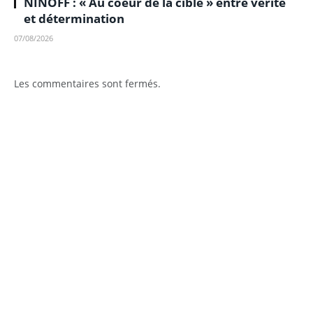
NINOFF : « Au coeur de la cible » entre vérité
et détermination
07/08/2026
Les commentaires sont fermés.