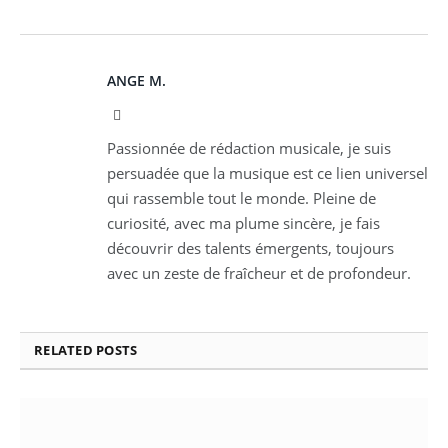
ANGE M.
Instagram
Passionnée de rédaction musicale, je suis
persuadée que la musique est ce lien universel
qui rassemble tout le monde. Pleine de
curiosité, avec ma plume sincère, je fais
découvrir des talents émergents, toujours
avec un zeste de fraîcheur et de profondeur.
RELATED
POSTS