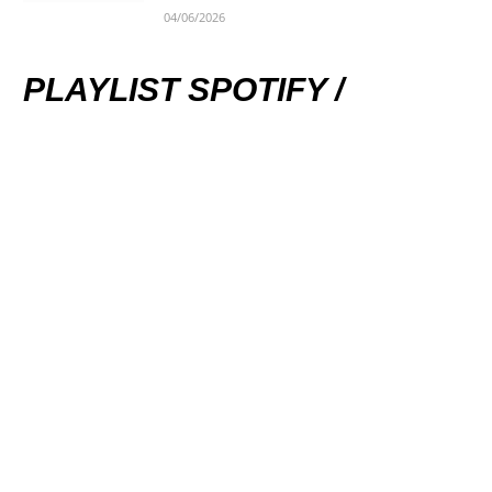
04/06/2026
PLAYLIST SPOTIFY /