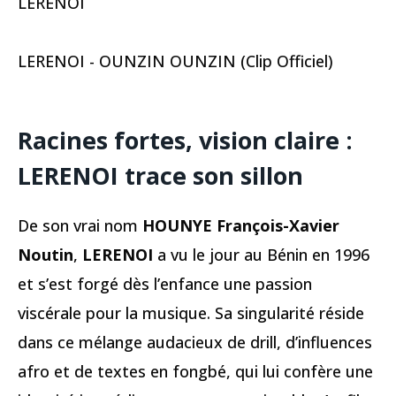
LERENOI
LERENOI - OUNZIN OUNZIN (Clip Officiel)
Racines fortes, vision claire :
LERENOI trace son sillon
De son vrai nom
HOUNYE François-Xavier
Noutin
,
LERENOI
a vu le jour au Bénin en 1996
et s’est forgé dès l’enfance une passion
viscérale pour la musique. Sa singularité réside
dans ce mélange audacieux de drill, d’influences
afro et de textes en fongbé, qui lui confère une