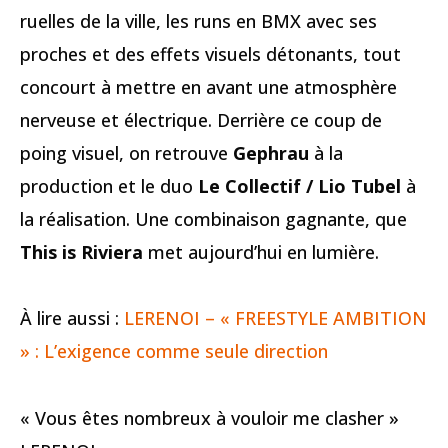
ruelles de la ville, les runs en BMX avec ses
proches et des effets visuels détonants, tout
concourt à mettre en avant une atmosphère
nerveuse et électrique. Derrière ce coup de
poing visuel, on retrouve
Gephrau
à la
production et le duo
Le Collectif / Lio Tubel
à
la réalisation. Une combinaison gagnante, que
This is Riviera
met aujourd’hui en lumière.
À lire aussi :
LERENOI – « FREESTYLE AMBITION
» : L’exigence comme seule direction
« Vous êtes nombreux à vouloir me clasher »