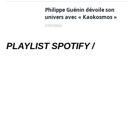
Philippe Guénin dévoile son
univers avec « Kaokosmos »
27/07/2026
PLAYLIST SPOTIFY /