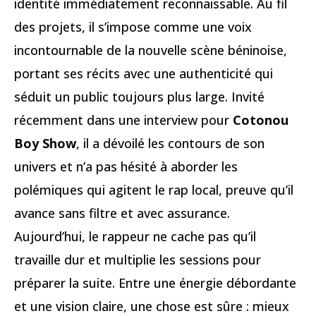
identité immédiatement reconnaissable. Au fil
des projets, il s’impose comme une voix
incontournable de la nouvelle scène béninoise,
portant ses récits avec une authenticité qui
séduit un public toujours plus large. Invité
récemment dans une interview pour
Cotonou
Boy Show
, il a dévoilé les contours de son
univers et n’a pas hésité à aborder les
polémiques qui agitent le rap local, preuve qu’il
avance sans filtre et avec assurance.
Aujourd’hui, le rappeur ne cache pas qu’il
travaille dur et multiplie les sessions pour
préparer la suite. Entre une énergie débordante
et une vision claire, une chose est sûre : mieux