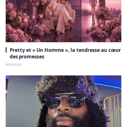
Pretty et « Un Homme », la tendresse au cœur
des promesses
08/08/2026