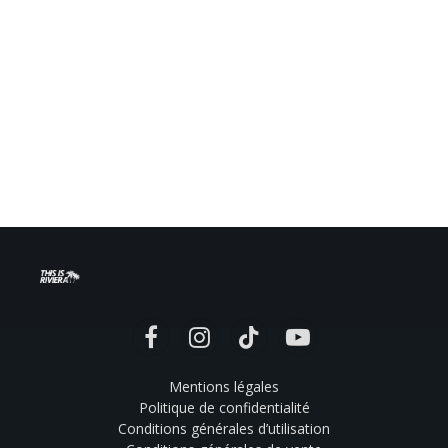
Facebook
Instagram
TikTok
YouTube
Mentions légales
Politique de confidentialité
Conditions générales d’utilisation