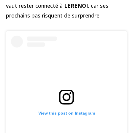
vaut rester connecté à
LERENOI
, car ses
prochains pas risquent de surprendre.
View this post on Instagram