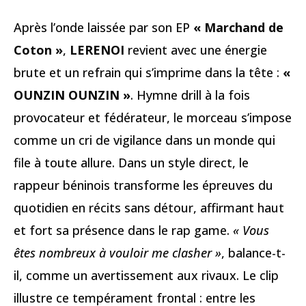
Après l’onde laissée par son EP
« Marchand de
Coton »
,
LERENOI
revient avec une énergie
brute et un refrain qui s’imprime dans la tête :
«
OUNZIN OUNZIN »
. Hymne drill à la fois
provocateur et fédérateur, le morceau s’impose
comme un cri de vigilance dans un monde qui
file à toute allure. Dans un style direct, le
rappeur béninois transforme les épreuves du
quotidien en récits sans détour, affirmant haut
et fort sa présence dans le rap game.
« Vous
êtes nombreux à vouloir me clasher »
, balance-t-
il, comme un avertissement aux rivaux. Le clip
illustre ce tempérament frontal : entre les