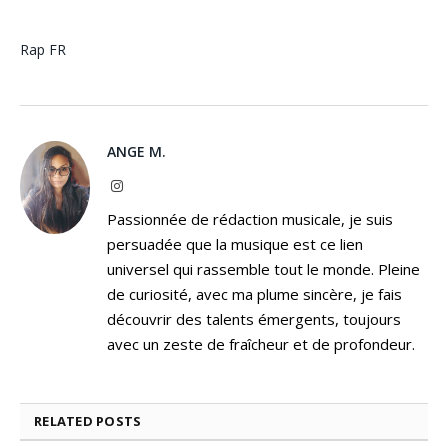
Rap FR
ANGE M.
Instagram
Passionnée de rédaction musicale, je suis
persuadée que la musique est ce lien
universel qui rassemble tout le monde. Pleine
de curiosité, avec ma plume sincère, je fais
découvrir des talents émergents, toujours
avec un zeste de fraîcheur et de profondeur.
RELATED
POSTS