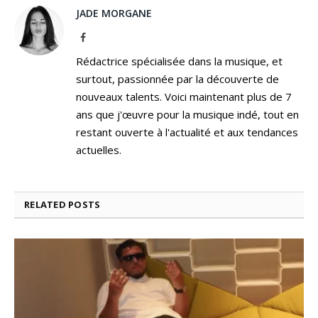
JADE MORGANE
Facebook
Rédactrice spécialisée dans la musique, et
surtout, passionnée par la découverte de
nouveaux talents. Voici maintenant plus de 7
ans que j'œuvre pour la musique indé, tout en
restant ouverte à l'actualité et aux tendances
actuelles.
RELATED
POSTS