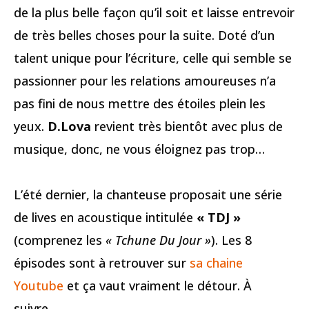
de la plus belle façon qu’il soit et laisse entrevoir
de très belles choses pour la suite. Doté d’un
talent unique pour l’écriture, celle qui semble se
passionner pour les relations amoureuses n’a
pas fini de nous mettre des étoiles plein les
yeux.
D.Lova
revient très bientôt avec plus de
musique, donc, ne vous éloignez pas trop…
L’été dernier, la chanteuse proposait une série
de lives en acoustique intitulée
« TDJ »
(comprenez les
« Tchune Du Jour »
). Les 8
épisodes sont à retrouver sur
sa chaine
Youtube
et ça vaut vraiment le détour. À
suivre…