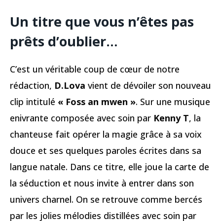
Un titre que vous n’êtes pas
prêts d’oublier…
C’est un véritable coup de cœur de notre
rédaction,
D.Lova
vient de dévoiler son nouveau
clip intitulé
« Foss an mwen »
. Sur une musique
enivrante composée avec soin par
Kenny T
, la
chanteuse fait opérer la magie grâce à sa voix
douce et ses quelques paroles écrites dans sa
langue natale. Dans ce titre, elle joue la carte de
la séduction et nous invite à entrer dans son
univers charnel. On se retrouve comme bercés
par les jolies mélodies distillées avec soin par