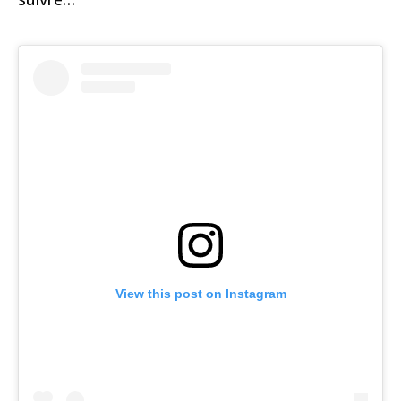
View this post on Instagram