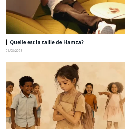
Quelle est la taille de Hamza?
06/08/2026