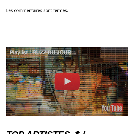
Les commentaires sont fermés.