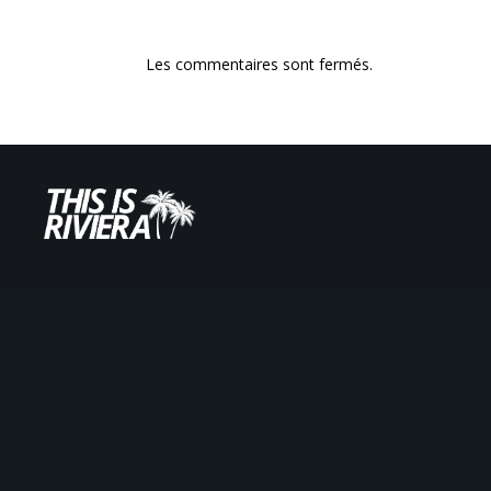
Les commentaires sont fermés.