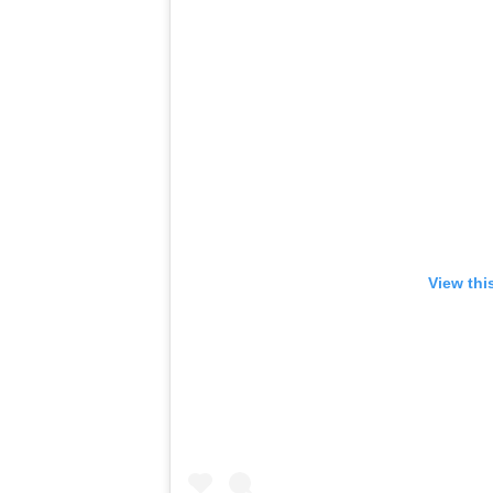
View thi