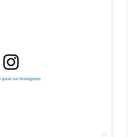
s post on Instagram