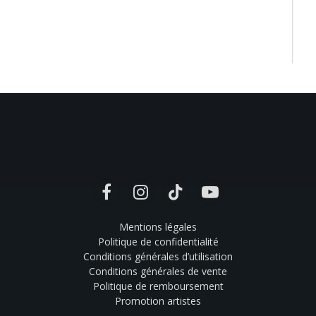
Facebook
Instagram
TikTok
YouTube
Mentions légales
Politique de confidentialité
Conditions générales d’utilisation
Conditions générales de vente
Politique de remboursement
Promotion artistes