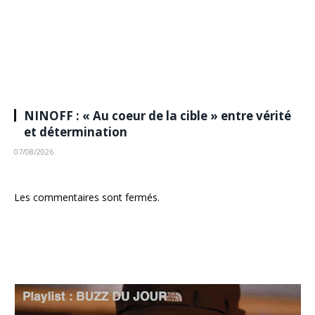
NINOFF : « Au coeur de la cible » entre vérité
et détermination
07/08/2026
Les commentaires sont fermés.