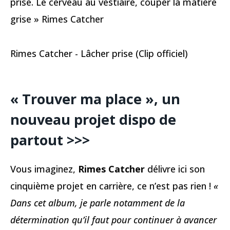
prise. Le cerveau au vestiaire, couper la matière
grise » Rimes Catcher
Rimes Catcher - Lâcher prise (Clip officiel)
« Trouver ma place », un
nouveau projet dispo de
partout >>>
Vous imaginez,
Rimes Catcher
délivre ici son
cinquième projet en carrière, ce n’est pas rien !
«
Dans cet album, je parle notamment de la
détermination qu’il faut pour continuer à avancer