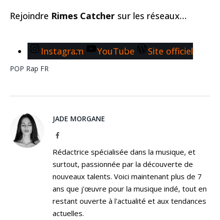
Rejoindre
Rimes Catcher
sur les réseaux…
Instagram
YouTube
Site officiel
POP
Rap FR
JADE MORGANE
Facebook
Rédactrice spécialisée dans la musique, et
surtout, passionnée par la découverte de
nouveaux talents. Voici maintenant plus de 7
ans que j'œuvre pour la musique indé, tout en
restant ouverte à l'actualité et aux tendances
actuelles.