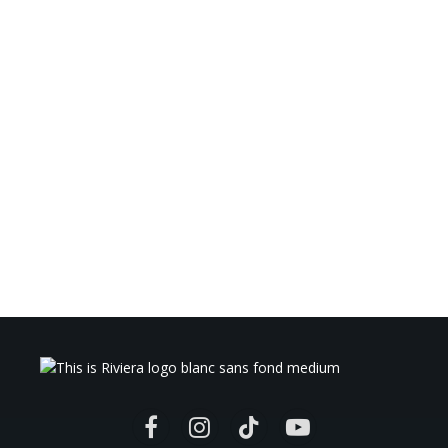
Facebook
Instagram
TikTok
YouTube