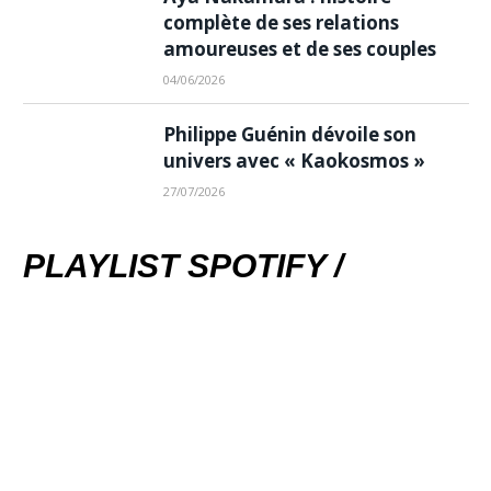
complète de ses relations
amoureuses et de ses couples
04/06/2026
Philippe Guénin dévoile son
univers avec « Kaokosmos »
27/07/2026
PLAYLIST SPOTIFY /