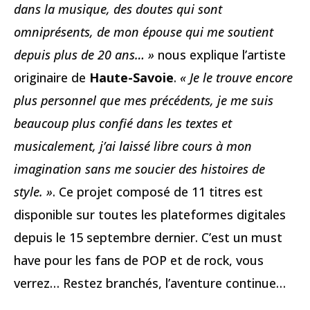
dans la musique, des doutes qui sont
omniprésents, de mon épouse qui me soutient
depuis plus de 20 ans… »
nous explique l’artiste
originaire de
Haute-Savoie
.
« Je le trouve encore
plus personnel que mes précédents, je me suis
beaucoup plus confié dans les textes et
musicalement, j’ai laissé libre cours à mon
imagination sans me soucier des histoires de
style. »
. Ce projet composé de 11 titres est
disponible sur toutes les plateformes digitales
depuis le 15 septembre dernier. C’est un must
have pour les fans de POP et de rock, vous
verrez… Restez branchés, l’aventure continue…