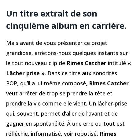
Un titre extrait de son
cinquième album en carrière.
Mais avant de vous présenter ce projet
grandiose, arrêtons-nous quelques instants sur
le tout nouveau clip de
Rimes Catcher
intitulé
«
Lâcher prise »
. Dans ce titre aux sonorités
POP, qu’il a lui-même composé,
Rimes Catcher
veut arrêter de trop se prendre la tête et
prendre la vie comme elle vient. Un lâcher-prise
qui, souvent, permet d’aller de l’avant et de
gagner en spontanéité. À une erre ou tout est
réfléchie, informatisé, voir robotisé,
Rimes