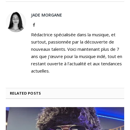
JADE MORGANE
Facebook
Rédactrice spécialisée dans la musique, et
surtout, passionnée par la découverte de
nouveaux talents. Voici maintenant plus de 7
ans que j'œuvre pour la musique indé, tout en
restant ouverte à l'actualité et aux tendances
actuelles.
RELATED
POSTS