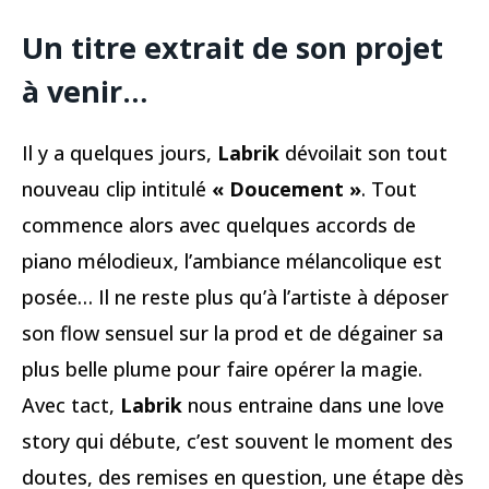
Un titre extrait de son projet
à venir…
Il y a quelques jours,
Labrik
dévoilait son tout
nouveau clip intitulé
« Doucement »
. Tout
commence alors avec quelques accords de
piano mélodieux, l’ambiance mélancolique est
posée… Il ne reste plus qu’à l’artiste à déposer
son flow sensuel sur la prod et de dégainer sa
plus belle plume pour faire opérer la magie.
Avec tact,
Labrik
nous entraine dans une love
story qui débute, c’est souvent le moment des
doutes, des remises en question, une étape dès