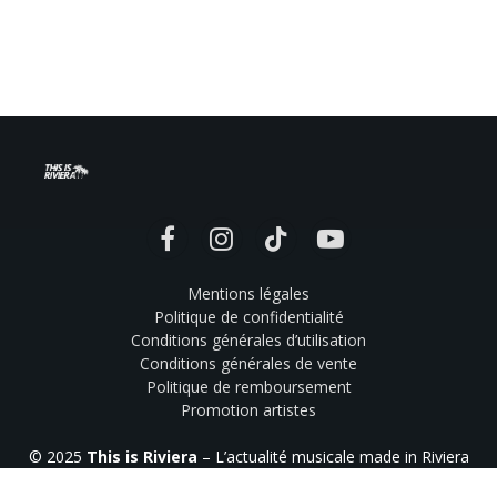
Facebook
Instagram
TikTok
YouTube
Mentions légales
Politique de confidentialité
Conditions générales d’utilisation
Conditions générales de vente
Politique de remboursement
Promotion artistes
© 2025
This is Riviera
– L’actualité musicale made in Riviera