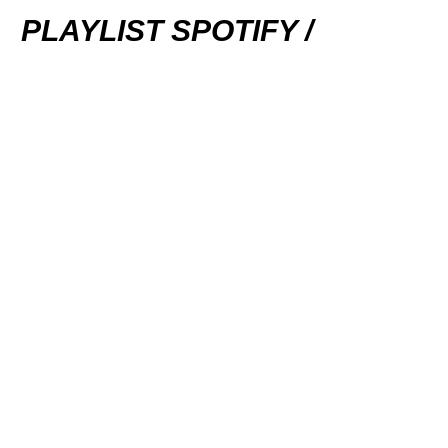
PLAYLIST SPOTIFY /