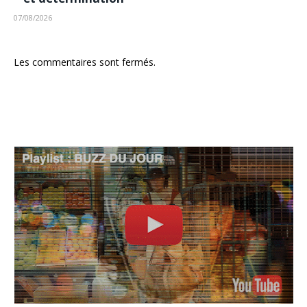
07/08/2026
Les commentaires sont fermés.