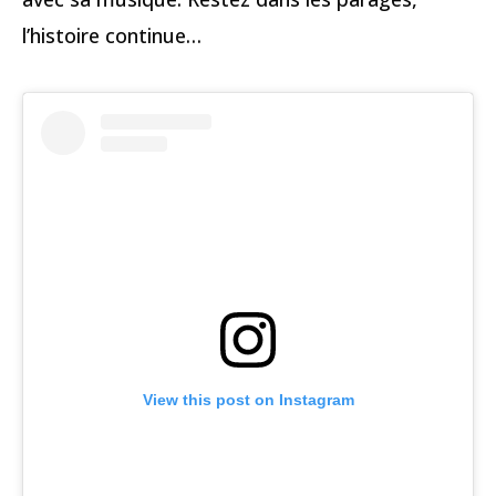
l’histoire continue…
View this post on Instagram