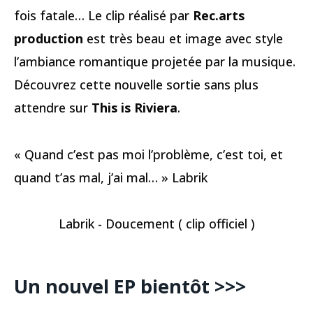
fois fatale… Le clip réalisé par
Rec.arts
production
est très beau et image avec style
l’ambiance romantique projetée par la musique.
Découvrez cette nouvelle sortie sans plus
attendre sur
This is Riviera
.
« Quand c’est pas moi l’problème, c’est toi, et
quand t’as mal, j’ai mal… » Labrik
Labrik - Doucement ( clip officiel )
Un nouvel EP bientôt >>>