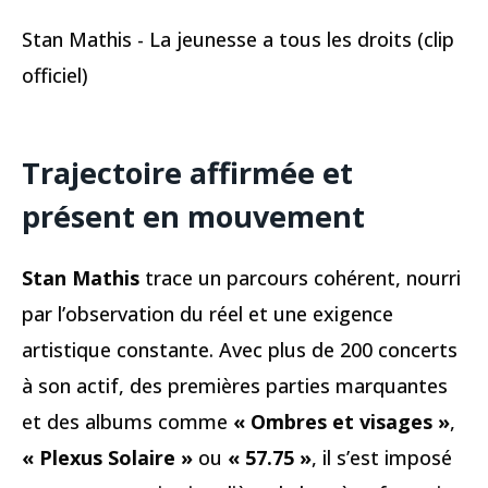
Stan Mathis - La jeunesse a tous les droits (clip
officiel)
Trajectoire affirmée et
présent en mouvement
Stan Mathis
trace un parcours cohérent, nourri
par l’observation du réel et une exigence
artistique constante. Avec plus de 200 concerts
à son actif, des premières parties marquantes
et des albums comme
« Ombres et visages »
,
« Plexus Solaire »
ou
« 57.75 »
, il s’est imposé