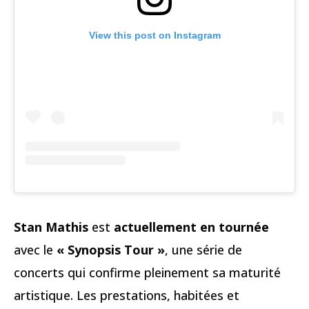
View this post on Instagram
Stan Mathis
est
actuellement en tournée
avec le
« Synopsis Tour »
, une série de
concerts qui confirme pleinement sa maturité
artistique. Les prestations, habitées et