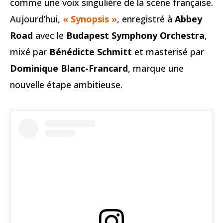
comme une voix singulière de la scène française.
Aujourd’hui,
« Synopsis »
, enregistré à
Abbey
Road
avec le
Budapest Symphony Orchestra
,
mixé par
Bénédicte Schmitt
et masterisé par
Dominique Blanc-Francard
, marque une
nouvelle étape ambitieuse.