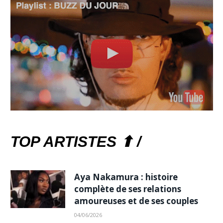
TOP ARTISTES ⬆ /
Aya Nakamura : histoire
complète de ses relations
amoureuses et de ses couples
04/06/2026