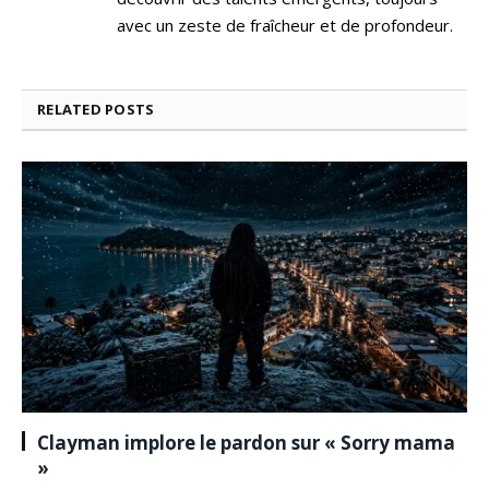
avec un zeste de fraîcheur et de profondeur.
RELATED
POSTS
Clayman implore le pardon sur « Sorry mama
»