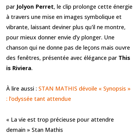
par
Jolyon Perret
, le clip prolonge cette énergie
à travers une mise en images symbolique et
vibrante, laissant deviner plus qu’il ne montre,
pour mieux donner envie d’y plonger. Une
chanson qui ne donne pas de leçons mais ouvre
des fenêtres, présentée avec élégance par
This
is Riviera
.
À lire aussi :
STAN MATHIS dévoile « Synopsis »
: l’odyssée tant attendue
« La vie est trop précieuse pour attendre
demain » Stan Mathis