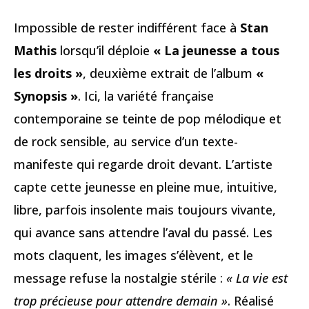
Impossible de rester indifférent face à
Stan
Mathis
lorsqu’il déploie
« La jeunesse a tous
les droits »
, deuxième extrait de l’album
«
Synopsis »
. Ici, la variété française
contemporaine se teinte de pop mélodique et
de rock sensible, au service d’un texte-
manifeste qui regarde droit devant. L’artiste
capte cette jeunesse en pleine mue, intuitive,
libre, parfois insolente mais toujours vivante,
qui avance sans attendre l’aval du passé. Les
mots claquent, les images s’élèvent, et le
message refuse la nostalgie stérile :
« La vie est
trop précieuse pour attendre demain »
. Réalisé