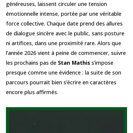
généreuses, laissent circuler une tension
émotionnelle intense, portée par une véritable
force collective. Chaque date prend des allures
de dialogue sincère avec le public, sans posture
ni artifices, dans une proximité rare. Alors que
l’année 2026 vient à peine de commencer, suivre
les prochains pas de
Stan Mathis
s’impose
presque comme une évidence : la suite de son
parcours pourrait bien s’écrire en caractères
encore plus affirmés.