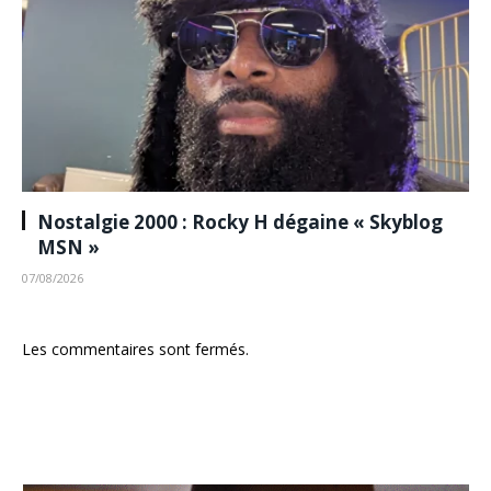
Nostalgie 2000 : Rocky H dégaine « Skyblog
MSN »
07/08/2026
Les commentaires sont fermés.