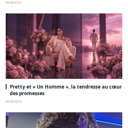
08/08/2026
Pretty et « Un Homme », la tendresse au cœur
des promesses
08/08/2026