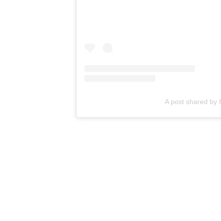
A post shared by 