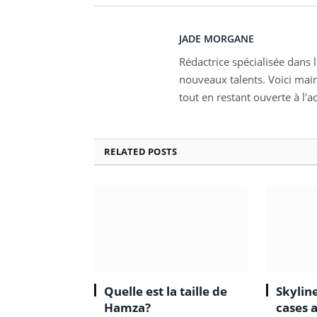
JADE MORGANE
Rédactrice spécialisée dans 
nouveaux talents. Voici mai
tout en restant ouverte à l'a
RELATED
POSTS
Quelle est la taille de
Skyline
Hamza?
cases 