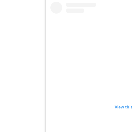
View thi