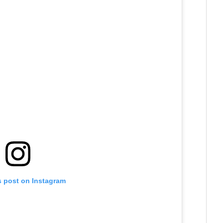
s post on Instagram