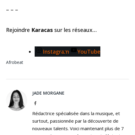
– – –
Rejoindre
Karacas
sur les réseaux…
Instagram
YouTube
Afrobeat
JADE MORGANE
Facebook
Rédactrice spécialisée dans la musique, et
surtout, passionnée par la découverte de
nouveaux talents. Voici maintenant plus de 7