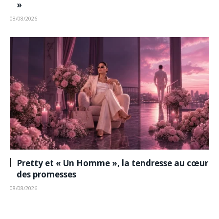
»
08/08/2026
Pretty et « Un Homme », la tendresse au cœur
des promesses
08/08/2026