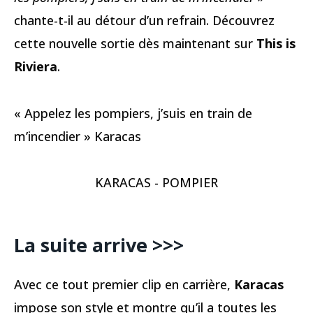
chante-t-il au détour d’un refrain. Découvrez
cette nouvelle sortie dès maintenant sur
This is
Riviera
.
« Appelez les pompiers, j’suis en train de
m’incendier » Karacas
KARACAS - POMPIER
La suite arrive >>>
Avec ce tout premier clip en carrière,
Karacas
impose son style et montre qu’il a toutes les