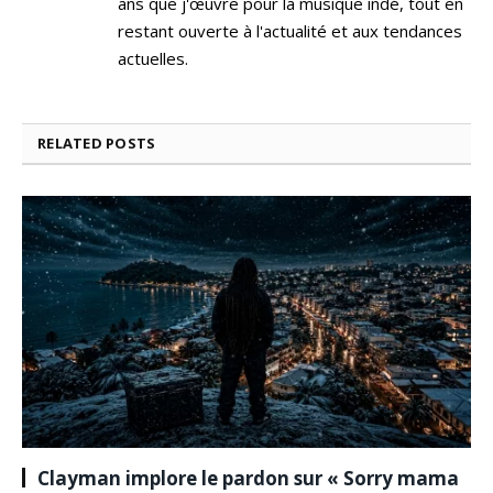
ans que j'œuvre pour la musique indé, tout en
restant ouverte à l'actualité et aux tendances
actuelles.
RELATED
POSTS
Clayman implore le pardon sur « Sorry mama