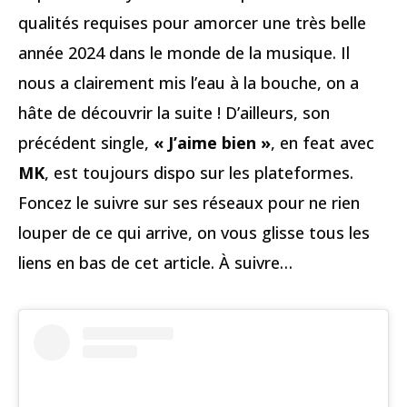
qualités requises pour amorcer une très belle
année 2024 dans le monde de la musique. Il
nous a clairement mis l’eau à la bouche, on a
hâte de découvrir la suite ! D’ailleurs, son
précédent single,
« J’aime bien »
, en feat avec
MK
, est toujours dispo sur les plateformes.
Foncez le suivre sur ses réseaux pour ne rien
louper de ce qui arrive, on vous glisse tous les
liens en bas de cet article. À suivre…