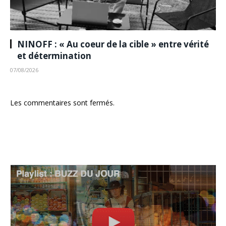
NINOFF : « Au coeur de la cible » entre vérité
et détermination
07/08/2026
Les commentaires sont fermés.