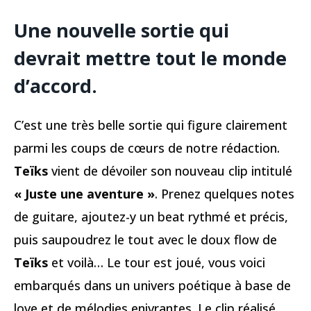
Une nouvelle sortie qui
devrait mettre tout le monde
d’accord.
C’est une très belle sortie qui figure clairement
parmi les coups de cœurs de notre rédaction.
Teïks
vient de dévoiler son nouveau clip intitulé
« Juste une aventure »
. Prenez quelques notes
de guitare, ajoutez-y un beat rythmé et précis,
puis saupoudrez le tout avec le doux flow de
Teïks
et voilà… Le tour est joué, vous voici
embarqués dans un univers poétique à base de
love et de mélodies enivrantes. Le clip réalisé