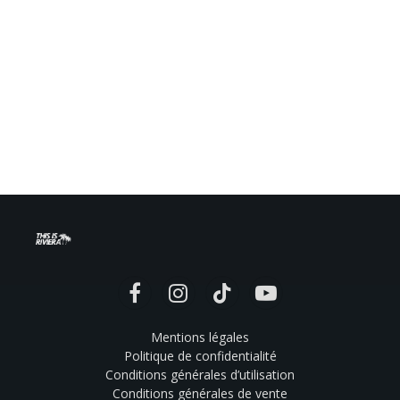
Facebook
Instagram
TikTok
YouTube
Mentions légales
Politique de confidentialité
Conditions générales d’utilisation
Conditions générales de vente