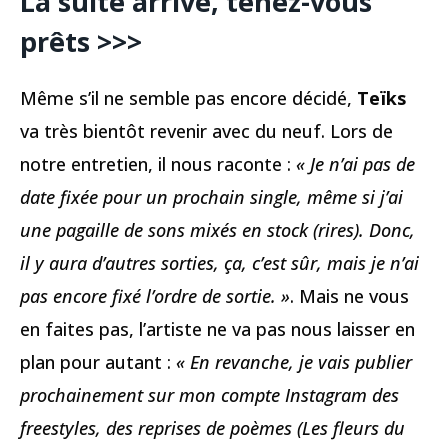
La suite arrive, tenez-vous
prêts >>>
Même s’il ne semble pas encore décidé,
Teïks
va très bientôt revenir avec du neuf. Lors de
notre entretien, il nous raconte :
« Je n’ai pas de
date fixée pour un prochain single, même si j’ai
une pagaille de sons mixés en stock (rires). Donc,
il y aura d’autres sorties, ça, c’est sûr, mais je n’ai
pas encore fixé l’ordre de sortie. »
. Mais ne vous
en faites pas, l’artiste ne va pas nous laisser en
plan pour autant :
« En revanche, je vais publier
prochainement sur mon compte Instagram des
freestyles, des reprises de poèmes (Les fleurs du