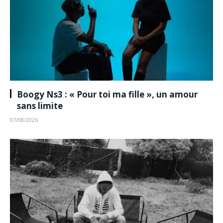
Boogy Ns3 : « Pour toi ma fille », un amour
sans limite
07/08/2026