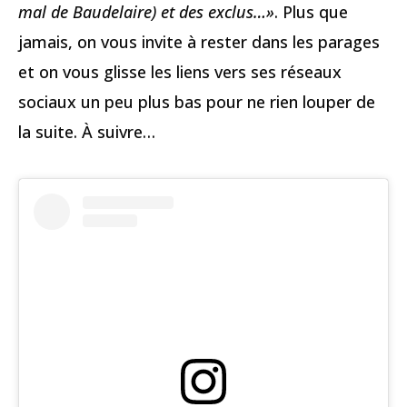
mal de Baudelaire) et des exclus…»
. Plus que
jamais, on vous invite à rester dans les parages
et on vous glisse les liens vers ses réseaux
sociaux un peu plus bas pour ne rien louper de
la suite. À suivre…