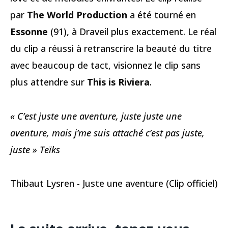
par
The World Production
a été tourné en
Essonne
(91), à Draveil plus exactement. Le réal
du clip a réussi à retranscrire la beauté du titre
avec beaucoup de tact, visionnez le clip sans
plus attendre sur
This is Riviera
.
« C’est juste une aventure, juste juste une
aventure, mais j’me suis attaché c’est pas juste,
juste » Teïks
Thibaut Lysren - Juste une aventure (Clip officiel)