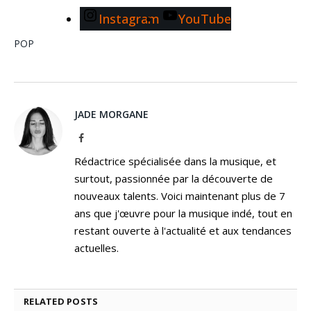
Instagram
YouTube
POP
JADE MORGANE
Facebook
Rédactrice spécialisée dans la musique, et
surtout, passionnée par la découverte de
nouveaux talents. Voici maintenant plus de 7
ans que j'œuvre pour la musique indé, tout en
restant ouverte à l'actualité et aux tendances
actuelles.
RELATED
POSTS