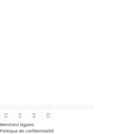
Facebook
Instagram
TikTok
YouTube
Mentions légales
Politique de confidentialité