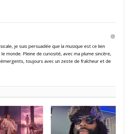
Instagram
icale, je suis persuadée que la musique est ce lien
 le monde. Pleine de curiosité, avec ma plume sincère,
s émergents, toujours avec un zeste de fraîcheur et de