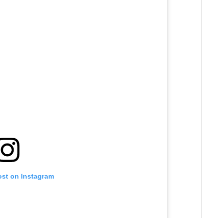
ost on Instagram