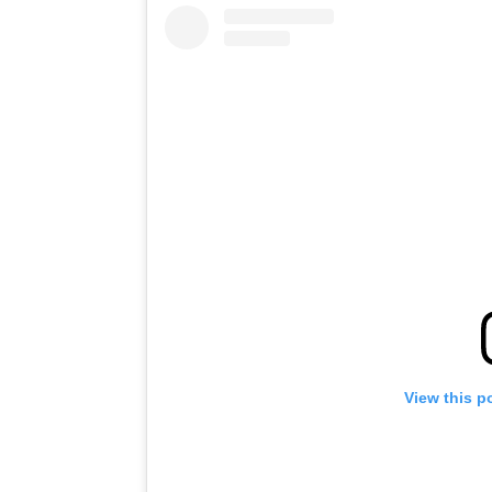
View this p