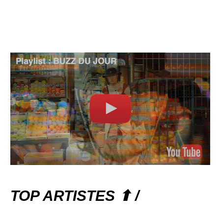
TOP ARTISTES ⬆ /