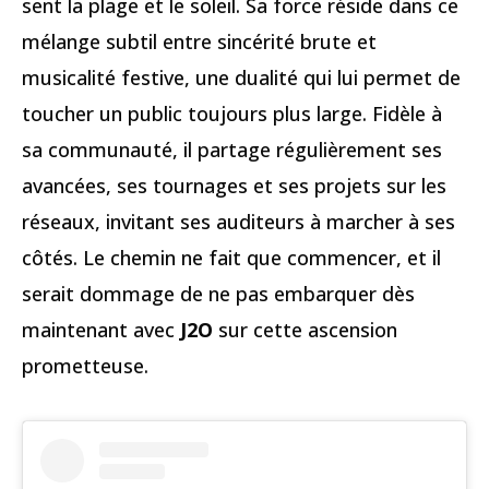
sent la plage et le soleil. Sa force réside dans ce
mélange subtil entre sincérité brute et
musicalité festive, une dualité qui lui permet de
toucher un public toujours plus large. Fidèle à
sa communauté, il partage régulièrement ses
avancées, ses tournages et ses projets sur les
réseaux, invitant ses auditeurs à marcher à ses
côtés. Le chemin ne fait que commencer, et il
serait dommage de ne pas embarquer dès
maintenant avec
J2O
sur cette ascension
prometteuse.