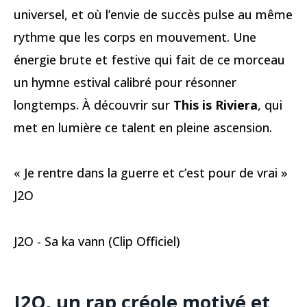
universel, et où l’envie de succès pulse au même
rythme que les corps en mouvement. Une
énergie brute et festive qui fait de ce morceau
un hymne estival calibré pour résonner
longtemps. À découvrir sur
This is Riviera
, qui
met en lumière ce talent en pleine ascension.
« Je rentre dans la guerre et c’est pour de vrai »
J2O
J2O - Sa ka vann (Clip Officiel)
J2O, un rap créole motivé et