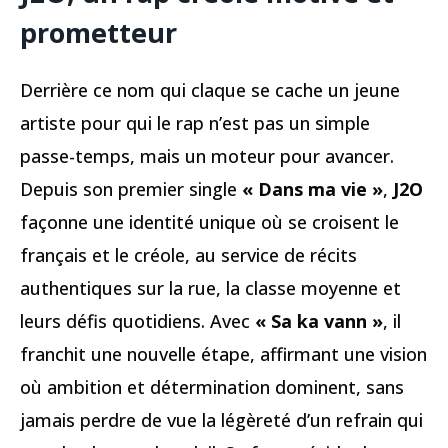
prometteur
Derrière ce nom qui claque se cache un jeune
artiste pour qui le rap n’est pas un simple
passe-temps, mais un moteur pour avancer.
Depuis son premier single
« Dans ma vie »
,
J2O
façonne une identité unique où se croisent le
français et le créole, au service de récits
authentiques sur la rue, la classe moyenne et
leurs défis quotidiens. Avec
« Sa ka vann »
, il
franchit une nouvelle étape, affirmant une vision
où ambition et détermination dominent, sans
jamais perdre de vue la légèreté d’un refrain qui