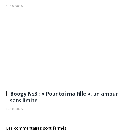
07/08/2026
Boogy Ns3 : « Pour toi ma fille », un amour
sans limite
07/08/2026
Les commentaires sont fermés.