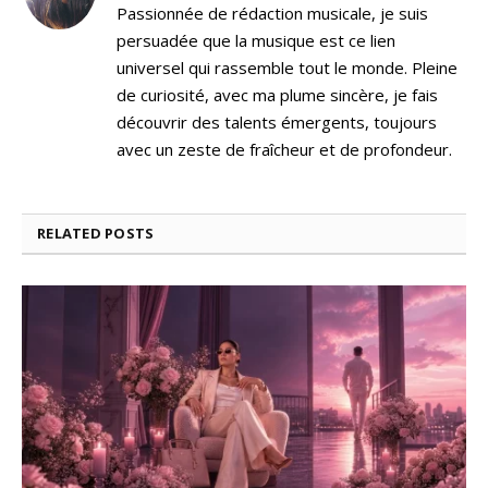
Passionnée de rédaction musicale, je suis
persuadée que la musique est ce lien
universel qui rassemble tout le monde. Pleine
de curiosité, avec ma plume sincère, je fais
découvrir des talents émergents, toujours
avec un zeste de fraîcheur et de profondeur.
RELATED
POSTS