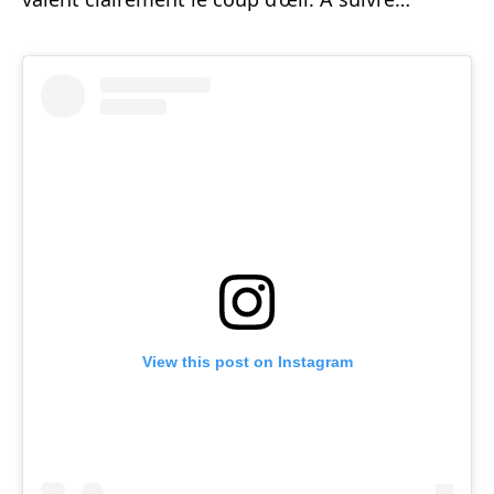
View this post on Instagram