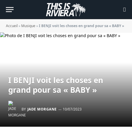
Accueil
»
Musique
»
I BENJI voit les choses en grand pour sa « BABY »
I BENJI voit les choses en
grand pour sa « BABY »
BY
JADE MORGANE
10/07/2023