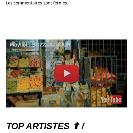
Les commentaires sont fermés.
TOP ARTISTES ⬆ /