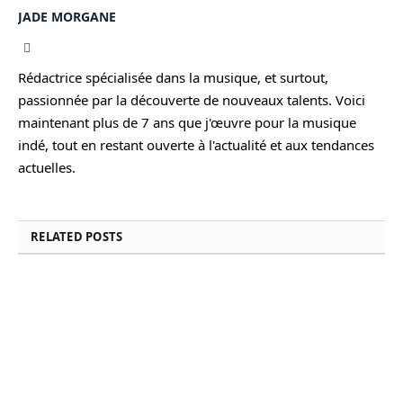
JADE MORGANE
Facebook
Rédactrice spécialisée dans la musique, et surtout,
passionnée par la découverte de nouveaux talents. Voici
maintenant plus de 7 ans que j'œuvre pour la musique
indé, tout en restant ouverte à l'actualité et aux tendances
actuelles.
RELATED
POSTS