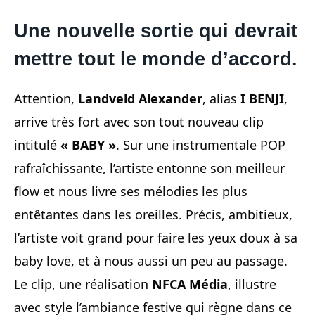
Une nouvelle sortie qui devrait
mettre tout le monde d’accord.
Attention,
Landveld Alexander
, alias
I BENJI
,
arrive très fort avec son tout nouveau clip
intitulé
« BABY »
. Sur une instrumentale POP
rafraîchissante, l’artiste entonne son meilleur
flow et nous livre ses mélodies les plus
entêtantes dans les oreilles. Précis, ambitieux,
l’artiste voit grand pour faire les yeux doux à sa
baby love, et à nous aussi un peu au passage.
Le clip, une réalisation
NFCA Média
, illustre
avec style l’ambiance festive qui règne dans ce