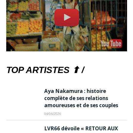
TOP ARTISTES ⬆ /
Aya Nakamura : histoire
complète de ses relations
amoureuses et de ses couples
04/06/2026
LVR66 dévoile « RETOUR AUX