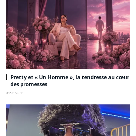
Pretty et « Un Homme », la tendresse au cœur
des promesses
08/08/2026