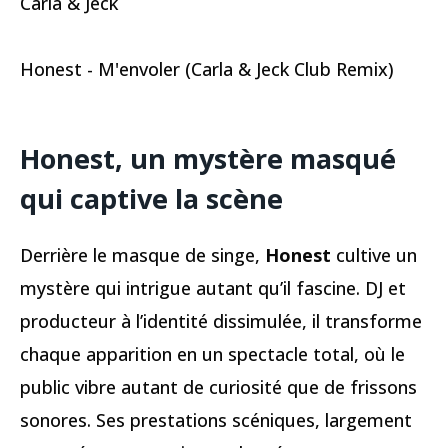
Carla & Jeck
Honest - M'envoler (Carla & Jeck Club Remix)
Honest, un mystère masqué
qui captive la scène
Derrière le masque de singe,
Honest
cultive un
mystère qui intrigue autant qu’il fascine. DJ et
producteur à l’identité dissimulée, il transforme
chaque apparition en un spectacle total, où le
public vibre autant de curiosité que de frissons
sonores. Ses prestations scéniques, largement