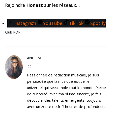
Rejoindre
Honest
sur les réseaux…
Instagram
YouTube
TikTok
Spotify
Club
POP
ANGE M.
Instagram
Passionnée de rédaction musicale, je suis
persuadée que la musique est ce lien
universel qui rassemble tout le monde. Pleine
de curiosité, avec ma plume sincère, je fais
découvrir des talents émergents, toujours
avec un zeste de fraîcheur et de profondeur.