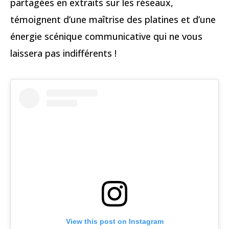
partagées en extraits sur les réseaux,
témoignent d’une maîtrise des platines et d’une
énergie scénique communicative qui ne vous
laissera pas indifférents !
View this post on Instagram