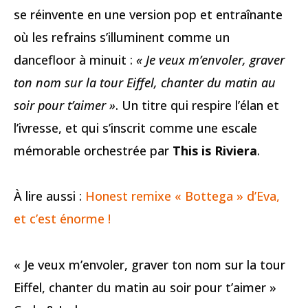
se réinvente en une version pop et entraînante
où les refrains s’illuminent comme un
dancefloor à minuit :
« Je veux m’envoler, graver
ton nom sur la tour Eiffel, chanter du matin au
soir pour t’aimer »
. Un titre qui respire l’élan et
l’ivresse, et qui s’inscrit comme une escale
mémorable orchestrée par
This is Riviera
.
À lire aussi :
Honest remixe « Bottega » d’Eva,
et c’est énorme !
« Je veux m’envoler, graver ton nom sur la tour
Eiffel, chanter du matin au soir pour t’aimer »