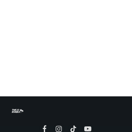
Facebook
Instagram
TikTok
YouTube