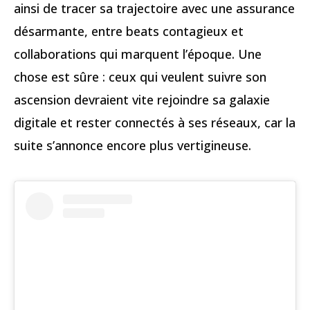
ainsi de tracer sa trajectoire avec une assurance
désarmante, entre beats contagieux et
collaborations qui marquent l’époque. Une
chose est sûre : ceux qui veulent suivre son
ascension devraient vite rejoindre sa galaxie
digitale et rester connectés à ses réseaux, car la
suite s’annonce encore plus vertigineuse.