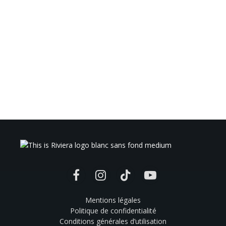
Facebook
Instagram
TikTok
YouTube
Mentions légales
Politique de confidentialité
Conditions générales d’utilisation