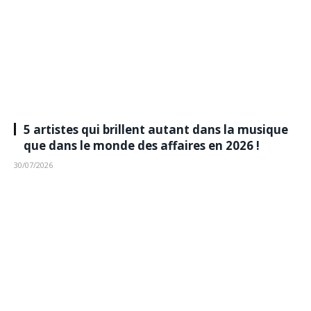
5 artistes qui brillent autant dans la musique
que dans le monde des affaires en 2026 !
30/07/2026