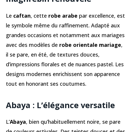
Le
caftan
, cette
robe arabe
par excellence, est
le symbole même du raffinement. Adapté aux
grandes occasions et notamment aux mariages
avec des modèles de
robe orientale mariage
,
il se pare, en été, de textures douces,
d’impressions florales et de nuances pastel. Les
designs modernes enrichissent son apparence
tout en honorant ses coutumes.
Abaya : L’élégance versatile
L’
Abaya
, bien qu’habituellement noire, se pare
de couleurs estivales. Des teintes douces et des