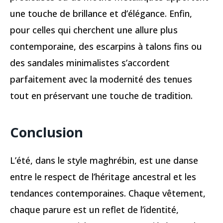
une touche de brillance et d’élégance. Enfin,
pour celles qui cherchent une allure plus
contemporaine, des escarpins à talons fins ou
des sandales minimalistes s’accordent
parfaitement avec la modernité des tenues
tout en préservant une touche de tradition.
Conclusion
L’été, dans le style maghrébin, est une danse
entre le respect de l’héritage ancestral et les
tendances contemporaines. Chaque vêtement,
chaque parure est un reflet de l’identité,