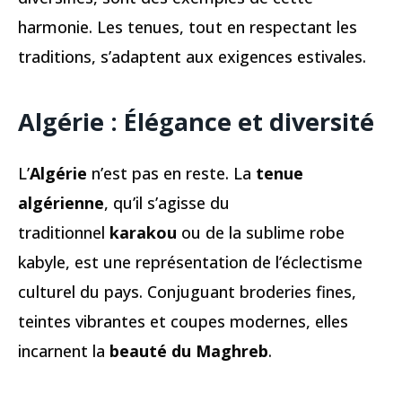
harmonie. Les tenues, tout en respectant les
traditions, s’adaptent aux exigences estivales.
Algérie : Élégance et diversité
L’
Algérie
n’est pas en reste. La
tenue
algérienne
, qu’il s’agisse du
traditionnel
karakou
ou de la sublime robe
kabyle, est une représentation de l’éclectisme
culturel du pays. Conjuguant broderies fines,
teintes vibrantes et coupes modernes, elles
incarnent la
beauté du Maghreb
.