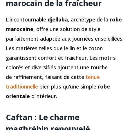
marocain de la fraîcheur
L’incontournable
djellaba
, archétype de la
robe
marocaine
, offre une solution de style
parfaitement adaptée aux journées ensoleillées.
Les matières telles que le lin et le coton
garantissent confort et fraîcheur. Les motifs
colorés et diversifiés ajoutent une touche
de raffinement, faisant de cette
tenue
traditionnelle
bien plus qu’une simple
robe
orientale
d’intérieur.
Caftan : Le charme
maghrébin renouvelé