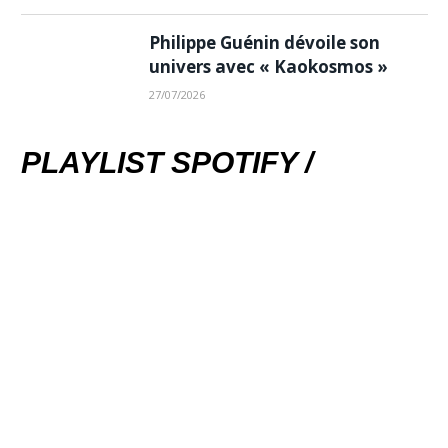
Philippe Guénin dévoile son
univers avec « Kaokosmos »
27/07/2026
PLAYLIST SPOTIFY /