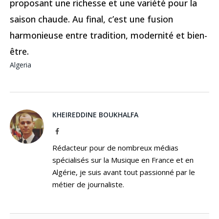
proposant une richesse et une variété pour la
saison chaude. Au final, c’est une fusion
harmonieuse entre tradition, modernité et bien-
être.
Algeria
KHEIREDDINE BOUKHALFA
Facebook
Rédacteur pour de nombreux médias
spécialisés sur la Musique en France et en
Algérie, je suis avant tout passionné par le
métier de journaliste.