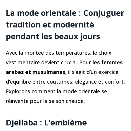
La mode orientale : Conjuguer
tradition et modernité
pendant les beaux jours
Avec la montée des températures, le choix
vestimentaire devient crucial. Pour
les femmes
arabes et musulmanes
, il s’agit d’un exercice
d’équilibre entre coutumes, élégance et confort.
Explorons comment la mode orientale se
réinvente pour la saison chaude.
Djellaba : L’emblème