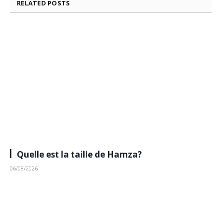
RELATED
POSTS
Quelle est la taille de Hamza?
06/08/2026