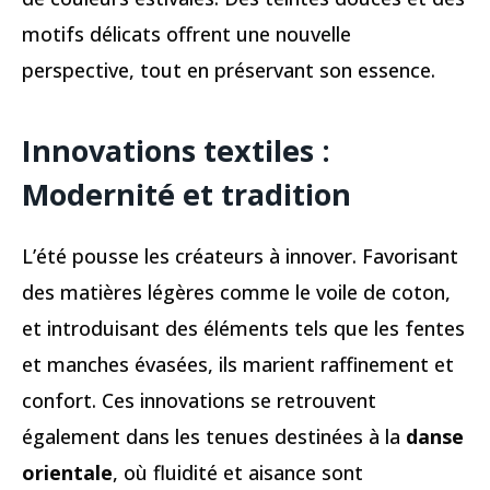
motifs délicats offrent une nouvelle
perspective, tout en préservant son essence.
Innovations textiles :
Modernité et tradition
L’été pousse les créateurs à innover. Favorisant
des matières légères comme le voile de coton,
et introduisant des éléments tels que les fentes
et manches évasées, ils marient raffinement et
confort. Ces innovations se retrouvent
également dans les tenues destinées à la
danse
orientale
, où fluidité et aisance sont