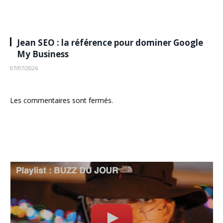
Jean SEO : la référence pour dominer Google
My Business
07/07/2026
Les commentaires sont fermés.