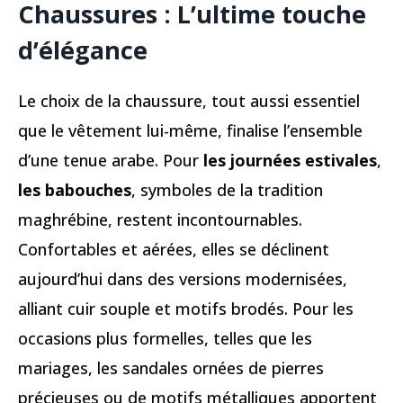
Chaussures : L’ultime touche
d’élégance
Le choix de la chaussure, tout aussi essentiel
que le vêtement lui-même, finalise l’ensemble
d’une tenue arabe. Pour
les journées estivales
,
les babouches
, symboles de la tradition
maghrébine, restent incontournables.
Confortables et aérées, elles se déclinent
aujourd’hui dans des versions modernisées,
alliant cuir souple et motifs brodés. Pour les
occasions plus formelles, telles que les
mariages, les sandales ornées de pierres
précieuses ou de motifs métalliques apportent