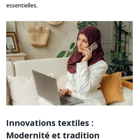
essentielles.
Innovations textiles :
Modernité et tradition