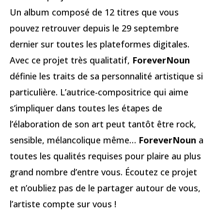
Un album composé de 12 titres que vous
pouvez retrouver depuis le 29 septembre
dernier sur toutes les plateformes digitales.
Avec ce projet très qualitatif,
ForeverNoun
définie les traits de sa personnalité artistique si
particulière. L’autrice-compositrice qui aime
s’impliquer dans toutes les étapes de
l’élaboration de son art peut tantôt être rock,
sensible, mélancolique même…
ForeverNoun
a
toutes les qualités requises pour plaire au plus
grand nombre d’entre vous. Écoutez ce projet
et n’oubliez pas de le partager autour de vous,
l’artiste compte sur vous !