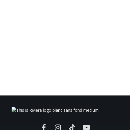
Facebook
Instagram
TikTok
YouTube