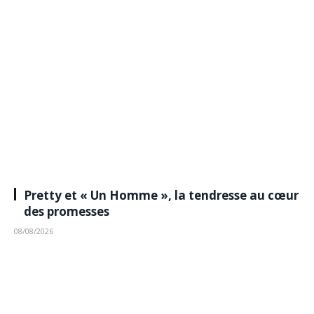
Pretty et « Un Homme », la tendresse au cœur
des promesses
08/08/2026