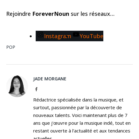
Rejoindre
ForeverNoun
sur les réseaux…
Instagram
YouTube
POP
JADE MORGANE
Facebook
Rédactrice spécialisée dans la musique, et
surtout, passionnée par la découverte de
nouveaux talents. Voici maintenant plus de 7
ans que j'œuvre pour la musique indé, tout en
restant ouverte à l'actualité et aux tendances
actuelles.