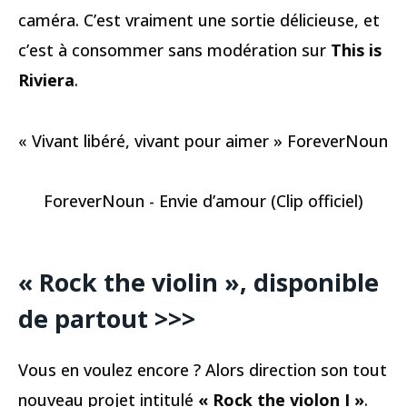
caméra. C’est vraiment une sortie délicieuse, et
c’est à consommer sans modération sur
This is
Riviera
.
« Vivant libéré, vivant pour aimer » ForeverNoun
ForeverNoun - Envie d’amour (Clip officiel)
« Rock the violin », disponible
de partout >>>
Vous en voulez encore ? Alors direction son tout
nouveau projet intitulé
« Rock the violon I »
.