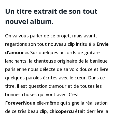
Un titre extrait de son tout
nouvel album.
On va vous parler de ce projet, mais avant,
regardons son tout nouveau clip intitulé
« Envie
d’amour »
. Sur quelques accords de guitare
lancinants, la chanteuse originaire de la banlieue
parisienne nous délecte de sa voix douce et livre
quelques paroles écrites avec le cœur. Dans ce
titre, il est question d’amour et de toutes les
bonnes choses qui vont avec. C’est
ForeverNoun
elle-même qui signe la réalisation
de ce très beau clip,
chicopercu
était derrière la