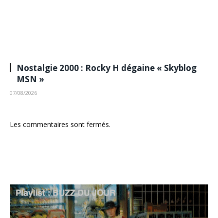
Nostalgie 2000 : Rocky H dégaine « Skyblog
MSN »
07/08/2026
Les commentaires sont fermés.