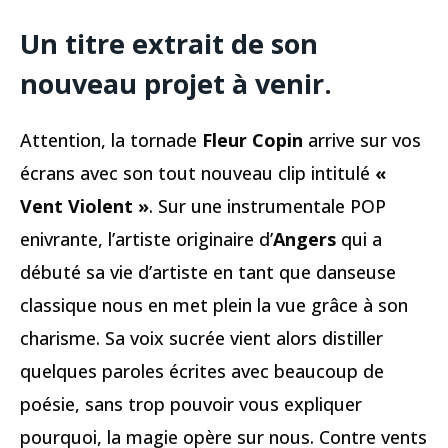
Un titre extrait de son
nouveau projet à venir.
Attention, la tornade
Fleur Copin
arrive sur vos
écrans avec son tout nouveau clip intitulé
«
Vent Violent »
. Sur une instrumentale POP
enivrante, l’artiste originaire d’
Angers
qui a
débuté sa vie d’artiste en tant que danseuse
classique nous en met plein la vue grâce à son
charisme. Sa voix sucrée vient alors distiller
quelques paroles écrites avec beaucoup de
poésie, sans trop pouvoir vous expliquer
pourquoi, la magie opère sur nous. Contre vents