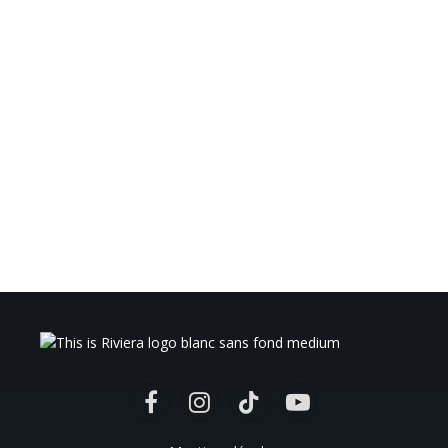
Facebook
Instagram
TikTok
YouTube