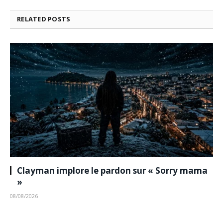
RELATED
POSTS
Clayman implore le pardon sur « Sorry mama
»
08/08/2026