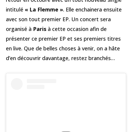
intitulé
« La Flemme »
. Elle enchainera ensuite
avec son tout premier EP. Un concert sera
organisé à
Paris
à cette occasion afin de
présenter ce premier EP et ses premiers titres
en live. Que de belles choses à venir, on a hâte
d’en découvrir davantage, restez branchés…