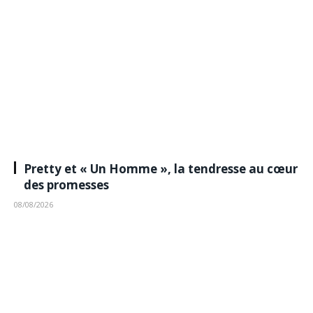
Pretty et « Un Homme », la tendresse au cœur
des promesses
08/08/2026