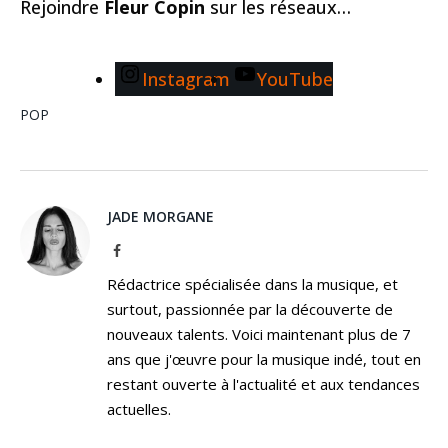
Rejoindre
Fleur Copin
sur les réseaux…
Instagram
YouTube
POP
JADE MORGANE
Facebook
Rédactrice spécialisée dans la musique, et
surtout, passionnée par la découverte de
nouveaux talents. Voici maintenant plus de 7
ans que j'œuvre pour la musique indé, tout en
restant ouverte à l'actualité et aux tendances
actuelles.