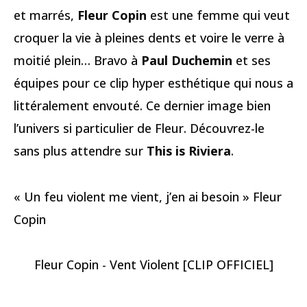
et marrés,
Fleur Copin
est une femme qui veut
croquer la vie à pleines dents et voire le verre à
moitié plein… Bravo à
Paul Duchemin
et ses
équipes pour ce clip hyper esthétique qui nous a
littéralement envouté. Ce dernier image bien
l’univers si particulier de Fleur. Découvrez-le
sans plus attendre sur
This is Riviera
.
« Un feu violent me vient, j’en ai besoin » Fleur
Copin
Fleur Copin - Vent Violent [CLIP OFFICIEL]