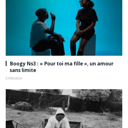
Boogy Ns3 : « Pour toi ma fille », un amour
sans limite
07/08/2026