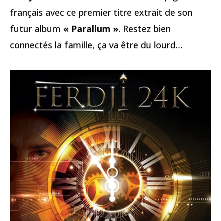
français avec ce premier titre extrait de son
futur album
« Parallum »
. Restez bien
connectés la famille, ça va être du lourd…