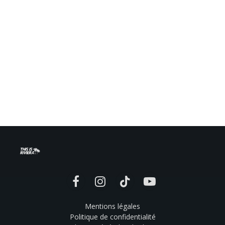
Facebook
Instagram
TikTok
YouTube
Mentions légales
Politique de confidentialité