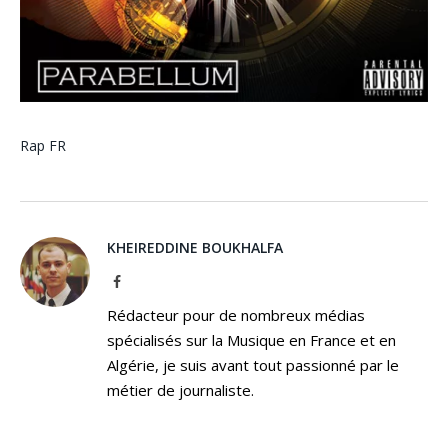
Rap FR
KHEIREDDINE BOUKHALFA
Facebook
Rédacteur pour de nombreux médias
spécialisés sur la Musique en France et en
Algérie, je suis avant tout passionné par le
métier de journaliste.