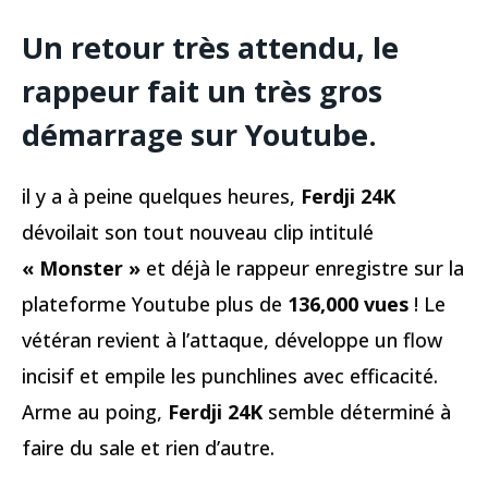
Un retour très attendu, le
rappeur fait un très gros
démarrage sur Youtube.
il y a à peine quelques heures,
Ferdji 24K
dévoilait son tout nouveau clip intitulé
« Monster »
et déjà le rappeur enregistre sur la
plateforme Youtube plus de
136,000 vues
! Le
vétéran revient à l’attaque, développe un flow
incisif et empile les punchlines avec efficacité.
Arme au poing,
Ferdji 24K
semble déterminé à
faire du sale et rien d’autre.