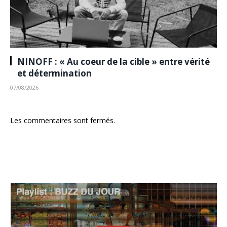
NINOFF : « Au coeur de la cible » entre vérité
et détermination
07/08/2026
Les commentaires sont fermés.