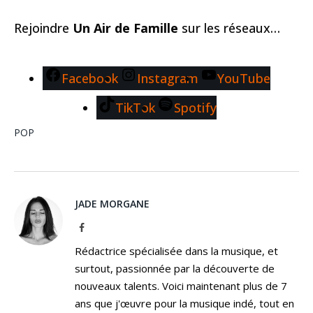
Rejoindre
Un Air de Famille
sur les réseaux…
Facebook
Instagram
YouTube
TikTok
Spotify
POP
JADE MORGANE
Facebook
Rédactrice spécialisée dans la musique, et
surtout, passionnée par la découverte de
nouveaux talents. Voici maintenant plus de 7
ans que j'œuvre pour la musique indé, tout en