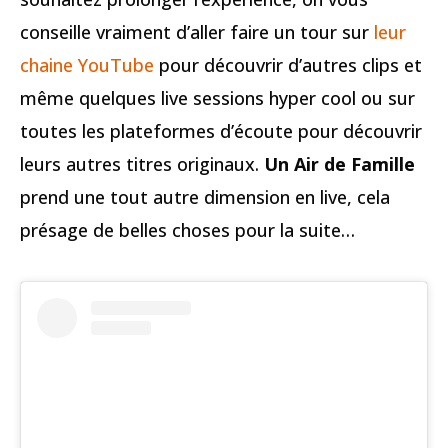
conseille vraiment d’aller faire un tour sur
leur
chaine YouTube
pour découvrir d’autres clips et
même quelques live sessions hyper cool ou sur
toutes les plateformes d’écoute pour découvrir
leurs autres titres originaux.
Un Air de Famille
prend une tout autre dimension en live, cela
présage de belles choses pour la suite…