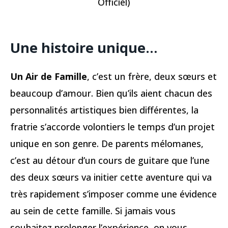
Officiel)
Une histoire unique…
Un Air de Famille
, c’est un frère, deux sœurs et
beaucoup d’amour. Bien qu’ils aient chacun des
personnalités artistiques bien différentes, la
fratrie s’accorde volontiers le temps d’un projet
unique en son genre. De parents mélomanes,
c’est au détour d’un cours de guitare que l’une
des deux sœurs va initier cette aventure qui va
très rapidement s’imposer comme une évidence
au sein de cette famille. Si jamais vous
souhaitez prolonger l’expérience, on vous