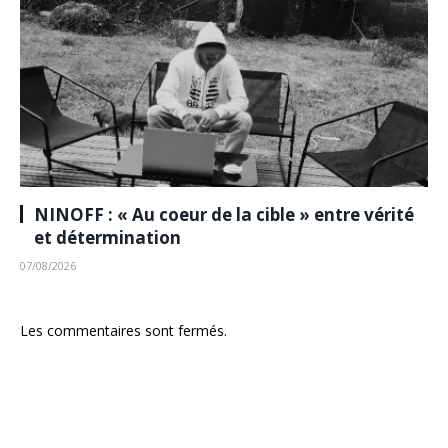
NINOFF : « Au coeur de la cible » entre vérité
et détermination
07/08/2026
Les commentaires sont fermés.