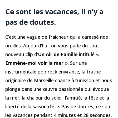
Ce sont les vacances, il n’y a
pas de doutes.
C’est une vague de fraicheur qui a caressé nos
oreilles. Aujourd’hui, on vous parle du tout
nouveau clip d’
Un Air de Famille
intitulé
«
Emmène-moi voir la mer »
. Sur une
instrumentale pop rock enivrante, la fratrie
originaire de Marseille chante à l’unisson et nous
plonge dans une œuvre passionnée qui évoque
la mer, la chaleur du soleil, l’amitié, la fête et la
liberté de la saison d’été. Pas de doutes, ce sont
les vacances pendant 4 minutes et 28 secondes,