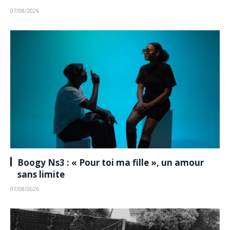
07/08/2026
Boogy Ns3 : « Pour toi ma fille », un amour
sans limite
07/08/2026