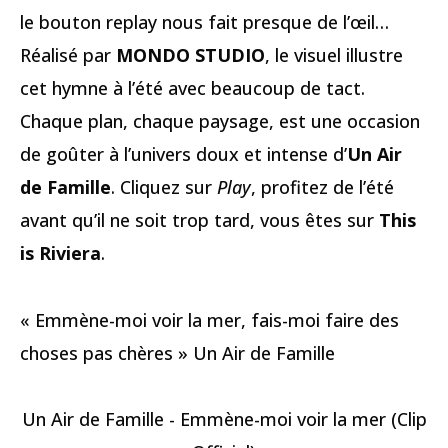
le bouton replay nous fait presque de l’œil…
Réalisé par
MONDO STUDIO
, le visuel illustre
cet hymne à l’été avec beaucoup de tact.
Chaque plan, chaque paysage, est une occasion
de goûter à l’univers doux et intense d’
Un Air
de Famille
. Cliquez sur
Play
, profitez de l’été
avant qu’il ne soit trop tard, vous êtes sur
This
is Riviera
.
« Emmène-moi voir la mer, fais-moi faire des
choses pas chères » Un Air de Famille
Un Air de Famille - Emmène-moi voir la mer (Clip