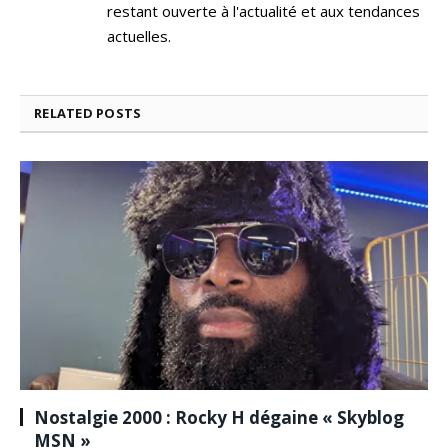
restant ouverte à l'actualité et aux tendances
actuelles.
RELATED
POSTS
Nostalgie 2000 : Rocky H dégaine « Skyblog
MSN »