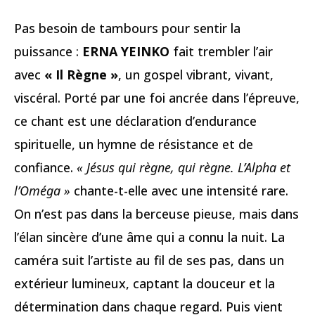
Pas besoin de tambours pour sentir la
puissance :
ERNA YEINKO
fait trembler l’air
avec
« Il Règne »
, un gospel vibrant, vivant,
viscéral. Porté par une foi ancrée dans l’épreuve,
ce chant est une déclaration d’endurance
spirituelle, un hymne de résistance et de
confiance.
« Jésus qui règne, qui règne. L’Alpha et
l’Oméga »
chante-t-elle avec une intensité rare.
On n’est pas dans la berceuse pieuse, mais dans
l’élan sincère d’une âme qui a connu la nuit. La
caméra suit l’artiste au fil de ses pas, dans un
extérieur lumineux, captant la douceur et la
détermination dans chaque regard. Puis vient