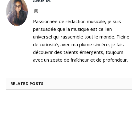
ANGE M.
Instagram
Passionnée de rédaction musicale, je suis
persuadée que la musique est ce lien
universel qui rassemble tout le monde. Pleine
de curiosité, avec ma plume sincère, je fais
découvrir des talents émergents, toujours
avec un zeste de fraîcheur et de profondeur.
RELATED
POSTS