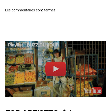
Les commentaires sont fermés.