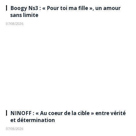
Boogy Ns3 : « Pour toi ma fille », un amour
sans limite
07/08/2026
NINOFF : « Au coeur de la cible » entre vérité
et détermination
07/08/2026