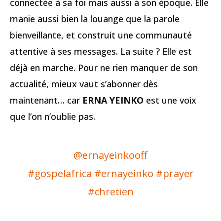
connectée à sa foi mais aussi à son époque. Elle
manie aussi bien la louange que la parole
bienveillante, et construit une communauté
attentive à ses messages. La suite ? Elle est
déjà en marche. Pour ne rien manquer de son
actualité, mieux vaut s’abonner dès
maintenant… car
ERNA YEINKO
est une voix
que l’on n’oublie pas.
@ernayeinkooff
#gospelafrica
#ernayeinko
#prayer
#chretien