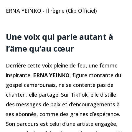
ERNA YEINKO - Il règne (Clip Officiel)
Une voix qui parle autant à
l’âme qu’au cœur
Derrière cette voix pleine de feu, une femme
inspirante.
ERNA YEINKO
, figure montante du
gospel camerounais, ne se contente pas de
chanter : elle partage. Sur TikTok, elle distille
des messages de paix et d’encouragements à
ses abonnés, comme des graines d’espérance.
Son parcours est celui d’une artiste engagée,