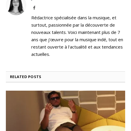
Facebook
Rédactrice spécialisée dans la musique, et
surtout, passionnée par la découverte de
nouveaux talents. Voici maintenant plus de 7
ans que j'œuvre pour la musique indé, tout en
restant ouverte à l'actualité et aux tendances
actuelles.
RELATED
POSTS