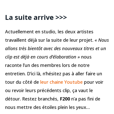
La suite arrive
>>>
Actuellement en studio, les deux artistes
travaillent déjà sur la suite de leur projet.
« Nous
allons très bientôt avec des nouveaux titres et un
clip est déjà en cours d’élaboration »
nous
raconte l’un des membres lors de notre
entretien. D’ici là, n’hésitez pas à aller faire un
tour du côté de
leur chaine Youtube
pour voir
ou revoir leurs précédents clip, ça vaut le
détour. Restez branchés,
F200
n’a pas fini de
nous mettre des étoiles plein les yeux…