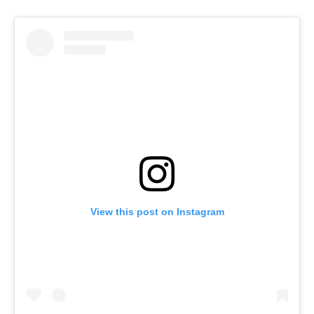
View this post on Instagram