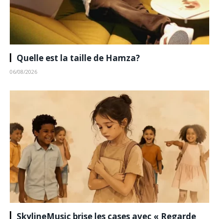
Quelle est la taille de Hamza?
06/08/2026
SkylineMusic brise les cases avec « Regarde