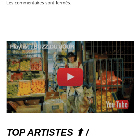
Les commentaires sont fermés.
TOP ARTISTES ⬆ /