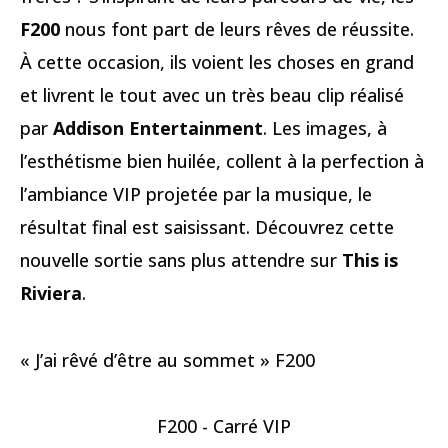
F200
nous font part de leurs rêves de réussite.
À cette occasion, ils voient les choses en grand
et livrent le tout avec un très beau clip réalisé
par
Addison Entertainment
. Les images, à
l’esthétisme bien huilée, collent à la perfection à
l’ambiance VIP projetée par la musique, le
résultat final est saisissant. Découvrez cette
nouvelle sortie sans plus attendre sur
This is
Riviera
.
« J’ai rêvé d’être au sommet » F200
F200 - Carré VIP