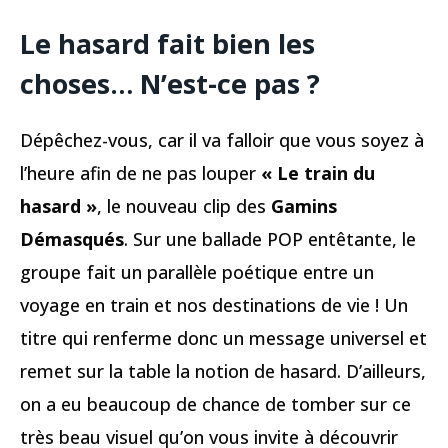
Le hasard fait bien les
choses… N’est-ce pas ?
Dépêchez-vous, car il va falloir que vous soyez à
l’heure afin de ne pas louper
« Le train du
hasard »
, le nouveau clip des
Gamins
Démasqués
. Sur une ballade POP entêtante, le
groupe fait un parallèle poétique entre un
voyage en train et nos destinations de vie ! Un
titre qui renferme donc un message universel et
remet sur la table la notion de hasard. D’ailleurs,
on a eu beaucoup de chance de tomber sur ce
très beau visuel qu’on vous invite à découvrir