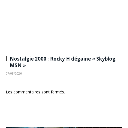
Nostalgie 2000 : Rocky H dégaine « Skyblog
MSN »
07/08/2026
Les commentaires sont fermés.