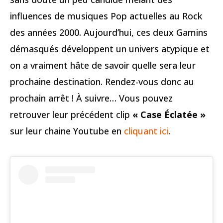
influences de musiques Pop actuelles au Rock
des années 2000. Aujourd’hui, ces deux Gamins
démasqués développent un univers atypique et
on a vraiment hâte de savoir quelle sera leur
prochaine destination. Rendez-vous donc au
prochain arrêt ! À suivre… Vous pouvez
retrouver leur précédent clip
« Case Éclatée »
sur leur chaine Youtube en
cliquant ici
.