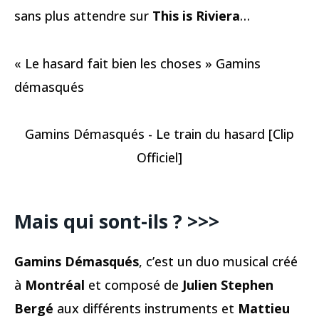
sans plus attendre sur
This is Riviera
…
« Le hasard fait bien les choses » Gamins
démasqués
Gamins Démasqués - Le train du hasard [Clip
Officiel]
Mais qui sont-ils ? >>>
Gamins Démasqués
, c’est un duo musical créé
à
Montréal
et composé de
Julien Stephen
Bergé
aux différents instruments et
Mattieu