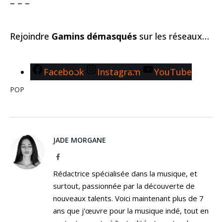
– – –
Rejoindre
Gamins démasqués
sur les réseaux…
Facebook
Instagram
YouTube
POP
JADE MORGANE
Facebook
Rédactrice spécialisée dans la musique, et
surtout, passionnée par la découverte de
nouveaux talents. Voici maintenant plus de 7
ans que j'œuvre pour la musique indé, tout en