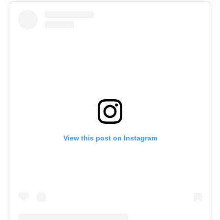
View this post on Instagram