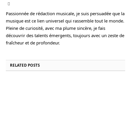
Instagram
Passionnée de rédaction musicale, je suis persuadée que la
musique est ce lien universel qui rassemble tout le monde.
Pleine de curiosité, avec ma plume sincère, je fais
découvrir des talents émergents, toujours avec un zeste de
fraîcheur et de profondeur.
RELATED
POSTS