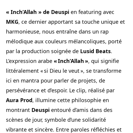
« Inch’Allah » de Deuspi
en featuring avec
MKG
, ce dernier apportant sa touche unique et
harmonieuse, nous entraîne dans un rap
mélodique aux couleurs mélancoliques, porté
par la production soignée de
Lusid Beats
.
L’expression arabe
« Inch’Allah »
, qui signifie
littéralement « si Dieu le veut », se transforme
ici en mantra pour parler de projets, de
persévérance et d’espoir. Le clip, réalisé par
Aura Prod
, illumine cette philosophie en
montrant
Deuspi
entouré d’amis dans des
scènes de jour, symbole d’une solidarité
vibrante et sincère. Entre paroles réfléchies et