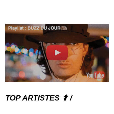
TOP ARTISTES ⬆ /