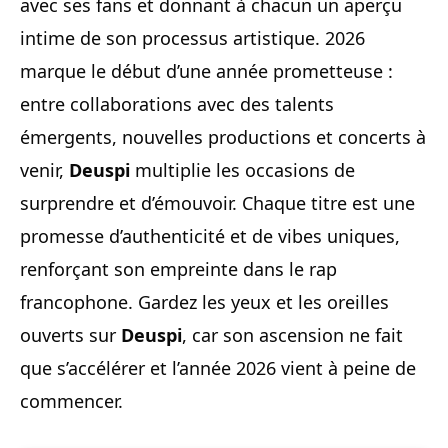
avec ses fans et donnant à chacun un aperçu
intime de son processus artistique. 2026
marque le début d’une année prometteuse :
entre collaborations avec des talents
émergents, nouvelles productions et concerts à
venir,
Deuspi
multiplie les occasions de
surprendre et d’émouvoir. Chaque titre est une
promesse d’authenticité et de vibes uniques,
renforçant son empreinte dans le rap
francophone. Gardez les yeux et les oreilles
ouverts sur
Deuspi
, car son ascension ne fait
que s’accélérer et l’année 2026 vient à peine de
commencer.