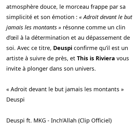
atmosphère douce, le morceau frappe par sa
simplicité et son émotion :
« Adroit devant le but
jamais les montants »
résonne comme un clin
d’œil à la détermination et au dépassement de
soi. Avec ce titre,
Deuspi
confirme qu’il est un
artiste à suivre de près, et
This is Riviera
vous
invite à plonger dans son univers.
« Adroit devant le but jamais les montants »
Deuspi
Deuspi ft. MKG - Inch’Allah (Clip Officiel)