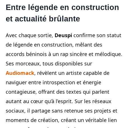
Entre légende en construction
et actualité brûlante
Avec chaque sortie,
Deuspi
confirme son statut
de légende en construction, mêlant des
accords béninois à un rap sincère et mélodique.
Ses morceaux, tous disponibles sur
Audiomack
, révèlent un artiste capable de
naviguer entre introspection et énergie
contagieuse, offrant des textes qui parlent
autant au cœur qu’à l’esprit. Sur les réseaux
sociaux, il partage sans retenue ses projets et
moments de création, créant un véritable lien