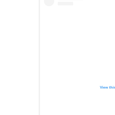
View thi