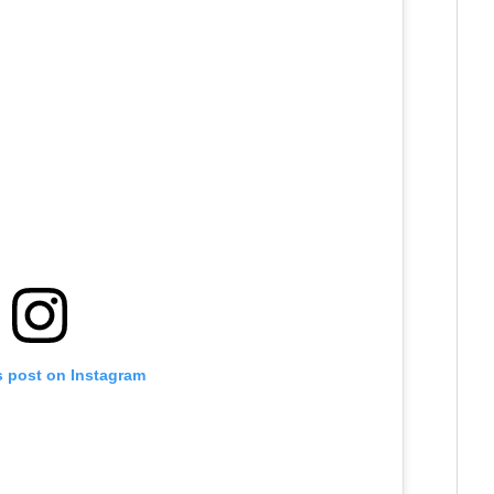
s post on Instagram