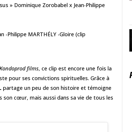
Jesus » Dominique Zorobabel x Jean-Philippe
 -Philippe MARTHÉLY -Gloire (clip
Kondoprod films
, ce clip est encore une fois la
te pour ses convictions spirituelles. Grâce à
L
partage un peu de son histoire et témoigne
s son cœur, mais aussi dans sa vie de tous les