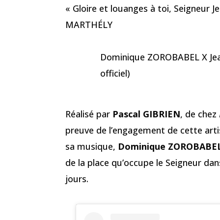
« Gloire et louanges à toi, Seigneur 
MARTHÉLY
Dominique ZOROBABEL X Jean
officiel)
Réalisé par
Pascal GIBRIEN
, de chez
preuve de l’engagement de cette artis
sa musique,
Dominique ZOROBABE
de la place qu’occupe le Seigneur dan
jours.