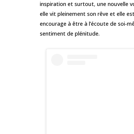
inspiration et surtout, une nouvelle v
elle vit pleinement son rêve et elle e
encourage à être à l’écoute de soi-m
sentiment de plénitude.