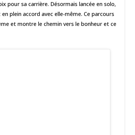
oix pour sa carrière. Désormais lancée en solo,
st en plein accord avec elle-même. Ce parcours
ême et montre le chemin vers le bonheur et ce