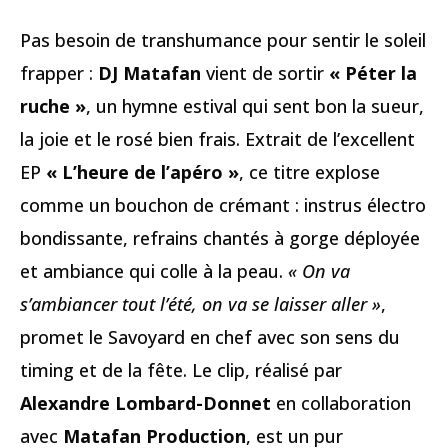
Pas besoin de transhumance pour sentir le soleil
frapper :
DJ Matafan
vient de sortir
« Péter la
ruche »
, un hymne estival qui sent bon la sueur,
la joie et le rosé bien frais. Extrait de l’excellent
EP
« L’heure de l’apéro »
, ce titre explose
comme un bouchon de crémant : instrus électro
bondissante, refrains chantés à gorge déployée
et ambiance qui colle à la peau.
« On va
s’ambiancer tout l’été, on va se laisser aller »
,
promet le Savoyard en chef avec son sens du
timing et de la fête. Le clip, réalisé par
Alexandre Lombard-Donnet
en collaboration
avec
Matafan Production
, est un pur