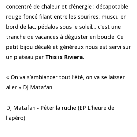
concentré de chaleur et d’énergie : décapotable
rouge foncé filant entre les sourires, muscu en
bord de lac, pédalos sous le soleil… c’est une
tranche de vacances à déguster en boucle. Ce
petit bijou décalé et généreux nous est servi sur
un plateau par
This is Riviera
.
« On va s’ambiancer tout l’été, on va se laisser
aller » DJ Matafan
Dj Matafan - Péter la ruche (EP L'heure de
l'apéro)