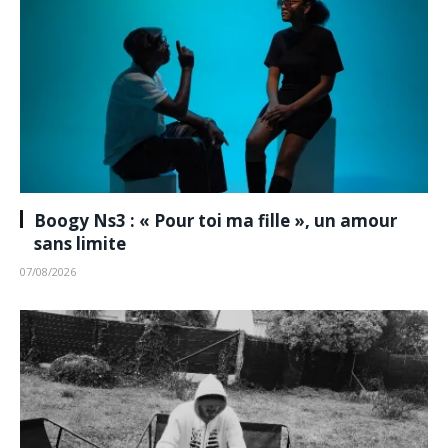
Boogy Ns3 : « Pour toi ma fille », un amour
sans limite
07/08/2026