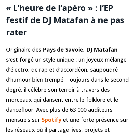
« L’heure de l’apéro » : l’EP
festif de DJ Matafan à ne pas
rater
Originaire des
Pays de Savoie
,
DJ Matafan
s’est forgé un style unique : un joyeux mélange
d’électro, de rap et d’accordéon, saupoudré
d’humour bien trempé. Toujours dans le second
degré, il célèbre son terroir à travers des
morceaux qui dansent entre le folklore et le
dancefloor. Avec plus de 63 000 auditeurs
mensuels sur
Spotify
et une forte présence sur
les réseaux où il partage lives, projets et