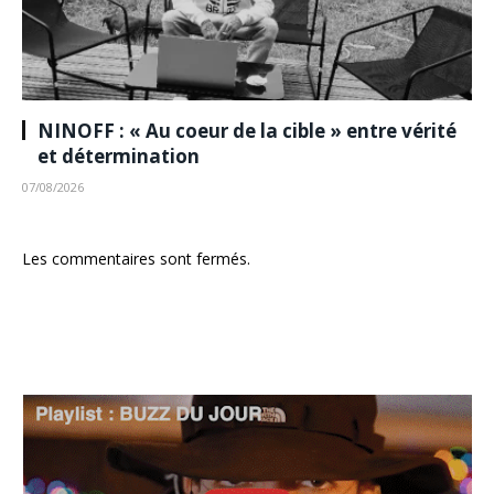
NINOFF : « Au coeur de la cible » entre vérité
et détermination
07/08/2026
Les commentaires sont fermés.