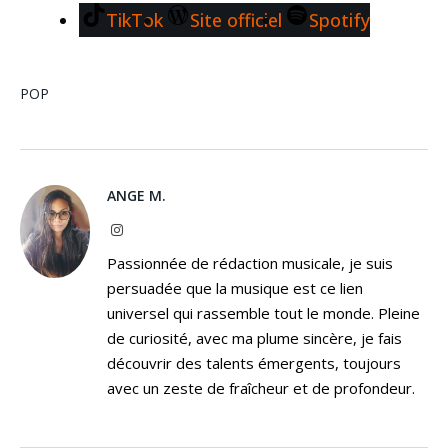
TikTok
Site officiel
Spotify
POP
ANGE M.
Instagram
Passionnée de rédaction musicale, je suis
persuadée que la musique est ce lien
universel qui rassemble tout le monde. Pleine
de curiosité, avec ma plume sincère, je fais
découvrir des talents émergents, toujours
avec un zeste de fraîcheur et de profondeur.