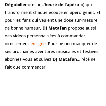
Dégobiller »
et
« L’heure de l’apéro »
) qui
transforment chaque écoute en apéro géant. Et
pour les fans qui veulent une dose sur-mesure
de bonne humeur,
DJ Matafan
propose aussi
des vidéos personnalisées à commander
directement
en ligne
. Pour ne rien manquer de
ses prochaines aventures musicales et festives,
abonnez-vous et suivez
DJ Matafan
… l’été ne
fait que commencer.