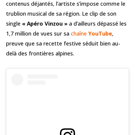
contenus déjantés, l’artiste s’impose comme le
trublion musical de sa région. Le clip de son
single
« Apéro Vinzou »
a d’ailleurs dépassé les
1,7 million de vues sur sa
chaîne
YouTube
,
preuve que sa recette festive séduit bien au-
delà des frontières alpines.