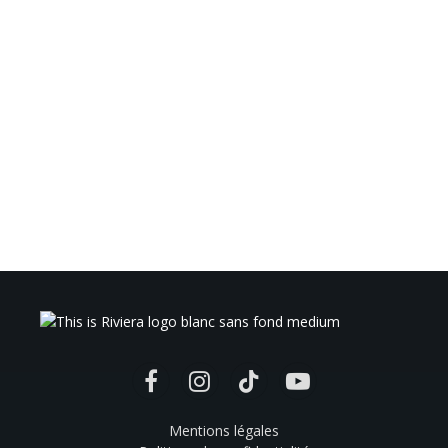
Facebook
Instagram
TikTok
YouTube
Mentions légales