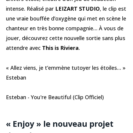
intense. Réalisé par
LEIZART STUDIO
, le clip est
une vraie bouffée d’oxygène qui met en scène le
chanteur en très bonne compagnie… À vous de
jouer, découvrez cette nouvelle sortie sans plus
attendre avec
This is Riviera
.
« Allez viens, je t’emmène tutoyer les étoiles… »
Esteban
Esteban - You're Beautiful (Clip Officiel)
« Enjoy » le nouveau projet