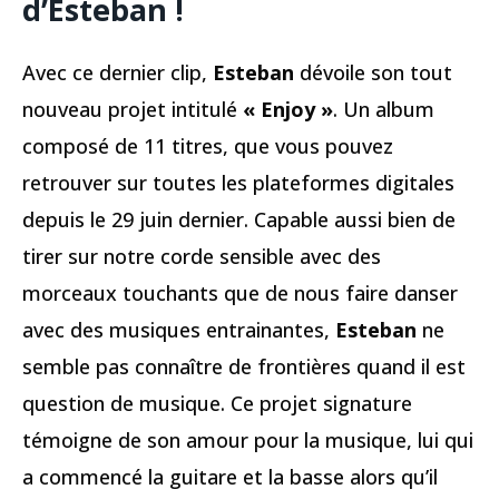
d’Esteban !
Avec ce dernier clip,
Esteban
dévoile son tout
nouveau projet intitulé
« Enjoy »
. Un album
composé de 11 titres, que vous pouvez
retrouver sur toutes les plateformes digitales
depuis le 29 juin dernier. Capable aussi bien de
tirer sur notre corde sensible avec des
morceaux touchants que de nous faire danser
avec des musiques entrainantes,
Esteban
ne
semble pas connaître de frontières quand il est
question de musique. Ce projet signature
témoigne de son amour pour la musique, lui qui
a commencé la guitare et la basse alors qu’il