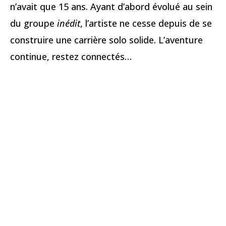
n’avait que 15 ans. Ayant d’abord évolué au sein
du groupe
inédit
, l’artiste ne cesse depuis de se
construire une carrière solo solide. L’aventure
continue, restez connectés…