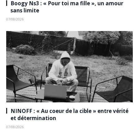
Boogy Ns3 : « Pour toi ma fille », un amour
sans limite
07/08/2026
NINOFF : « Au coeur de la cible » entre vérité
et détermination
07/08/2026