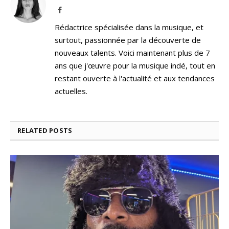
Facebook
Rédactrice spécialisée dans la musique, et
surtout, passionnée par la découverte de
nouveaux talents. Voici maintenant plus de 7
ans que j'œuvre pour la musique indé, tout en
restant ouverte à l'actualité et aux tendances
actuelles.
RELATED
POSTS