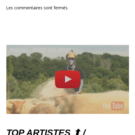
Les commentaires sont fermés.
TOP ARTISTES ⬆ /