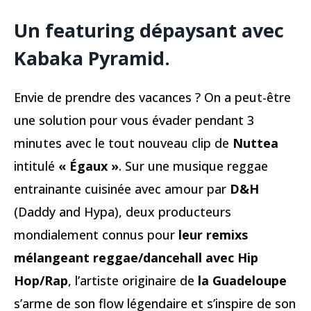
Un featuring dépaysant avec
Kabaka Pyramid.
Envie de prendre des vacances ? On a peut-être
une solution pour vous évader pendant 3
minutes avec le tout nouveau clip de
Nuttea
intitulé
« Égaux »
. Sur une musique reggae
entrainante cuisinée avec amour par
D&H
(Daddy and Hypa), deux producteurs
mondialement connus pour
leur remixs
mélangeant reggae/dancehall avec Hip
Hop/Rap
, l’artiste originaire de
la Guadeloupe
s’arme de son flow légendaire et s’inspire de son