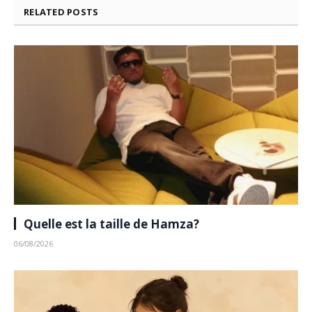
RELATED
POSTS
Quelle est la taille de Hamza?
06/08/2026