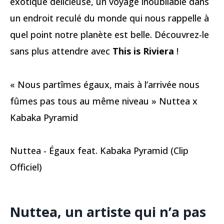
exotique délicieuse, un voyage inoubliable dans
un endroit reculé du monde qui nous rappelle à
quel point notre planète est belle. Découvrez-le
sans plus attendre avec
This is Riviera
!
« Nous partîmes égaux, mais à l’arrivée nous
fûmes pas tous au même niveau » Nuttea x
Kabaka Pyramid
Nuttea - Égaux feat. Kabaka Pyramid (Clip
Officiel)
Nuttea, un artiste qui n’a pas