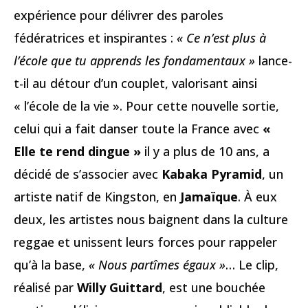
expérience pour délivrer des paroles
fédératrices et inspirantes :
« Ce n’est plus à
l’école que tu apprends les fondamentaux »
lance-
t-il au détour d’un couplet, valorisant ainsi
« l’école de la vie ». Pour cette nouvelle sortie,
celui qui a fait danser toute la France avec
«
Elle te rend dingue »
il y a plus de 10 ans, a
décidé de s’associer avec
Kabaka Pyramid
, un
artiste natif de Kingston, en
Jamaïque
. À eux
deux, les artistes nous baignent dans la culture
reggae et unissent leurs forces pour rappeler
qu’à la base,
« Nous partîmes égaux »
… Le clip,
réalisé par
Willy Guittard
, est une bouchée