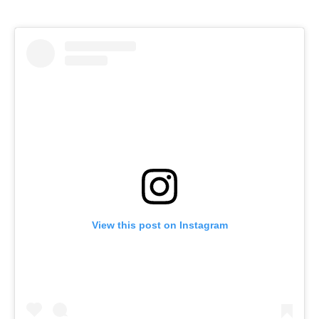
View this post on Instagram