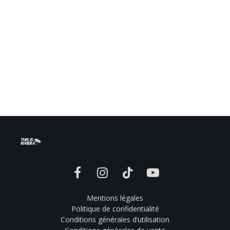
Facebook
Instagram
TikTok
YouTube
Mentions légales
Politique de confidentialité
Conditions générales d’utilisation