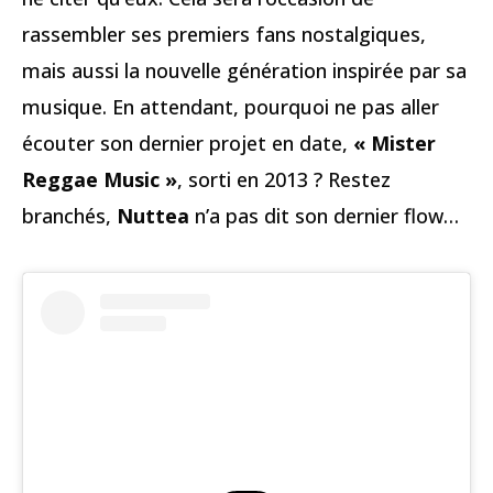
rassembler ses premiers fans nostalgiques,
mais aussi la nouvelle génération inspirée par sa
musique. En attendant, pourquoi ne pas aller
écouter son dernier projet en date,
« Mister
Reggae Music »
, sorti en 2013 ? Restez
branchés,
Nuttea
n’a pas dit son dernier flow…