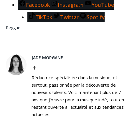
Facebook
Instagram
YouTube
TikTok
Twitter
Spotify
Reggae
JADE MORGANE
Facebook
Rédactrice spécialisée dans la musique, et
surtout, passionnée par la découverte de
nouveaux talents. Voici maintenant plus de 7
ans que j'œuvre pour la musique indé, tout en
restant ouverte à l'actualité et aux tendances
actuelles.