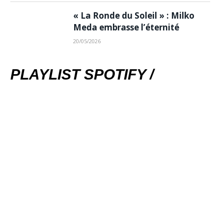
« La Ronde du Soleil » : Milko
Meda embrasse l’éternité
20/05/2026
PLAYLIST SPOTIFY /