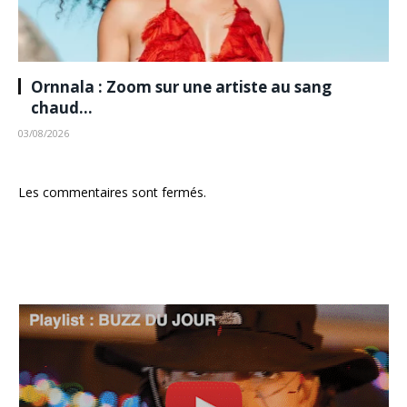
Ornnala : Zoom sur une artiste au sang
chaud…
03/08/2026
Les commentaires sont fermés.