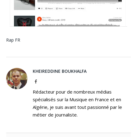
Rap FR
KHEIREDDINE BOUKHALFA
Facebook
Rédacteur pour de nombreux médias
spécialisés sur la Musique en France et en
Algérie, je suis avant tout passionné par le
métier de journaliste.