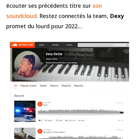
écouter ses précédents titre sur
son
soundcloud
. Restez connectés la team,
Dexy
promet du lourd pour 2022…