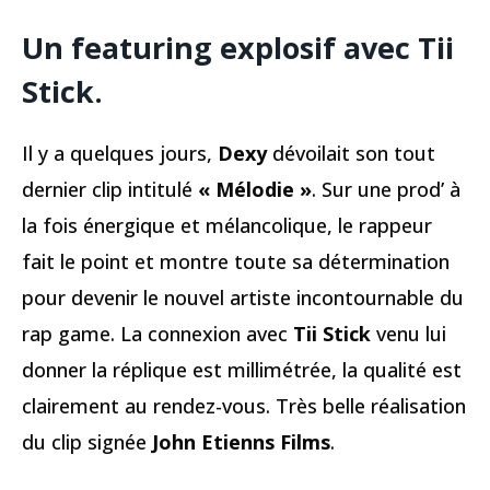
Un featuring explosif avec Tii
Stick.
Il y a quelques jours,
Dexy
dévoilait son tout
dernier clip intitulé
« Mélodie »
. Sur une prod’ à
la fois énergique et mélancolique, le rappeur
fait le point et montre toute sa détermination
pour devenir le nouvel artiste incontournable du
rap game. La connexion avec
Tii Stick
venu lui
donner la réplique est millimétrée, la qualité est
clairement au rendez-vous. Très belle réalisation
du clip signée
John Etienns Films
.