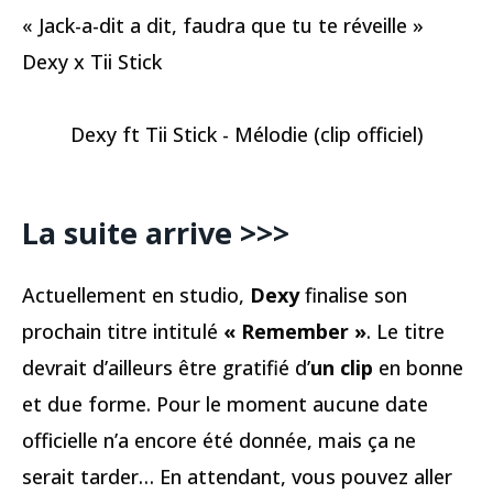
« Jack-a-dit a dit, faudra que tu te réveille »
Dexy x Tii Stick
Dexy ft Tii Stick - Mélodie (clip officiel)
La suite arrive >>>
Actuellement en studio,
Dexy
finalise son
prochain titre intitulé
« Remember »
. Le titre
devrait d’ailleurs être gratifié d’
un clip
en bonne
et due forme. Pour le moment aucune date
officielle n’a encore été donnée, mais ça ne
serait tarder… En attendant, vous pouvez aller