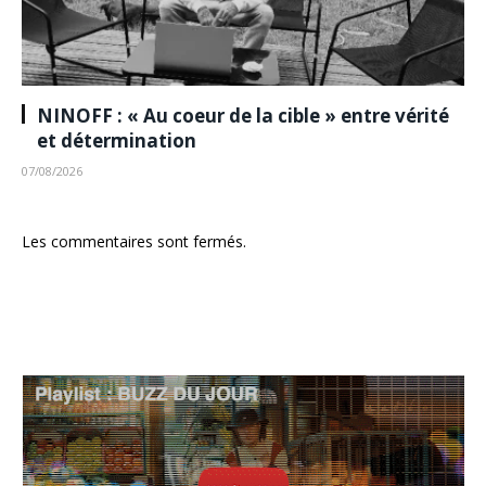
NINOFF : « Au coeur de la cible » entre vérité
et détermination
07/08/2026
Les commentaires sont fermés.