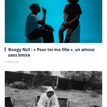
Boogy Ns3 : « Pour toi ma fille », un amour
sans limite
07/08/2026