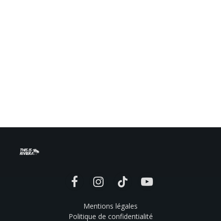
Facebook
Instagram
TikTok
YouTube
Mentions légales
Politique de confidentialité