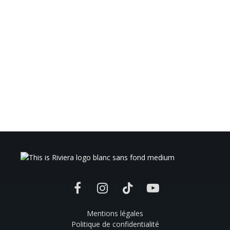
Facebook
Instagram
TikTok
YouTube
Mentions légales
Politique de confidentialité