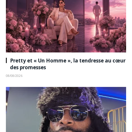
Pretty et « Un Homme », la tendresse au cœur
des promesses
08/08/2026