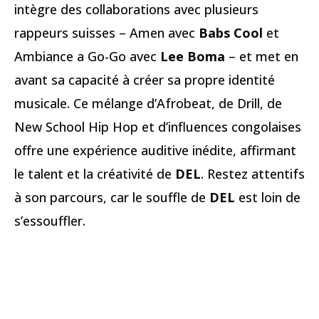
intègre des collaborations avec plusieurs
rappeurs suisses – Amen avec
Babs Cool
et
Ambiance a Go-Go avec
Lee Boma
– et met en
avant sa capacité à créer sa propre identité
musicale. Ce mélange d’Afrobeat, de Drill, de
New School Hip Hop et d’influences congolaises
offre une expérience auditive inédite, affirmant
le talent et la créativité de
DEL
. Restez attentifs
à son parcours, car le souffle de
DEL
est loin de
s’essouffler.