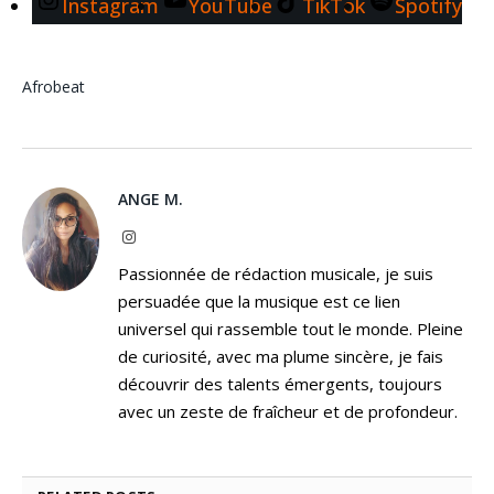
Instagram
YouTube
TikTok
Spotify
Afrobeat
ANGE M.
Instagram
Passionnée de rédaction musicale, je suis
persuadée que la musique est ce lien
universel qui rassemble tout le monde. Pleine
de curiosité, avec ma plume sincère, je fais
découvrir des talents émergents, toujours
avec un zeste de fraîcheur et de profondeur.