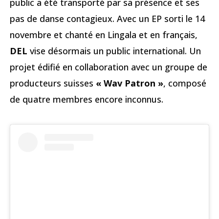
public a été transporté par sa présence et ses
pas de danse contagieux. Avec un EP sorti le 14
novembre et chanté en Lingala et en français,
DEL
vise désormais un public international. Un
projet édifié en collaboration avec un groupe de
producteurs suisses
« Wav Patron »
, composé
de quatre membres encore inconnus.