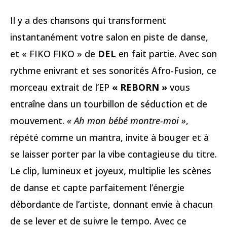
Il y a des chansons qui transforment
instantanément votre salon en piste de danse,
et « FIKO FIKO » de
DEL
en fait partie. Avec son
rythme enivrant et ses sonorités Afro-Fusion, ce
morceau extrait de l’EP
« REBORN »
vous
entraîne dans un tourbillon de séduction et de
mouvement.
« Ah mon bébé montre-moi »
,
répété comme un mantra, invite à bouger et à
se laisser porter par la vibe contagieuse du titre.
Le clip, lumineux et joyeux, multiplie les scènes
de danse et capte parfaitement l’énergie
débordante de l’artiste, donnant envie à chacun
de se lever et de suivre le tempo. Avec ce