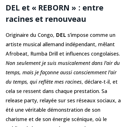
DEL et « REBORN » : entre
racines et renouveau
Originaire du Congo,
DEL
s’impose comme un
artiste musical allemand indépendant, mêlant
Afrobeat, Rumba Drill et influences congolaises.
Non seulement je suis musicalement dans l’air du
temps, mais je façonne aussi consciemment l’air
du temps, qui reflète mes racines
, déclare-t-il, et
cela se ressent dans chaque prestation. Sa
release party, relayée sur ses réseaux sociaux, a
été une véritable démonstration de son
charisme et de son énergie scénique, où le