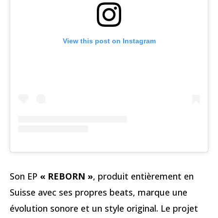
View this post on Instagram
Son EP
« REBORN »
, produit entièrement en
Suisse avec ses propres beats, marque une
évolution sonore et un style original. Le projet