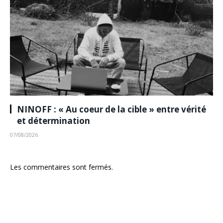
NINOFF : « Au coeur de la cible » entre vérité
et détermination
07/08/2026
Les commentaires sont fermés.