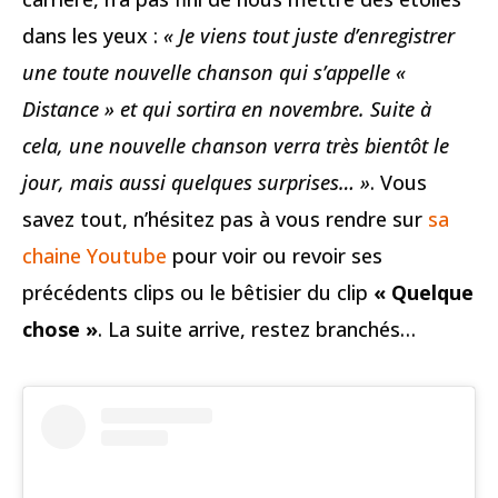
dans les yeux :
« Je viens tout juste d’enregistrer
une toute nouvelle chanson qui s’appelle «
Distance » et qui sortira en novembre. Suite à
cela, une nouvelle chanson verra très bientôt le
jour, mais aussi quelques surprises… »
. Vous
savez tout, n’hésitez pas à vous rendre sur
sa
chaine Youtube
pour voir ou revoir ses
précédents clips ou le bêtisier du clip
« Quelque
chose »
. La suite arrive, restez branchés…