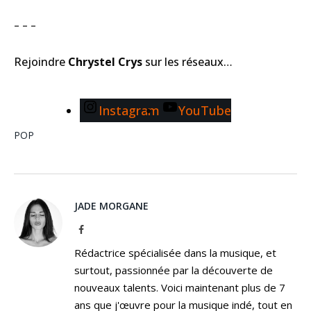
– – –
Rejoindre
Chrystel Crys
sur les réseaux…
Instagram
YouTube
POP
JADE MORGANE
Facebook
Rédactrice spécialisée dans la musique, et
surtout, passionnée par la découverte de
nouveaux talents. Voici maintenant plus de 7
ans que j'œuvre pour la musique indé, tout en