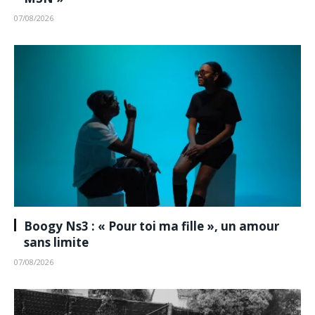
07/08/2026
Boogy Ns3 : « Pour toi ma fille », un amour
sans limite
07/08/2026