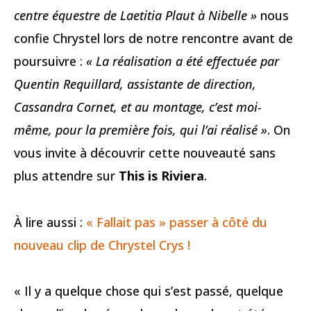
centre équestre de Laetitia Plaut à Nibelle »
nous
confie Chrystel lors de notre rencontre avant de
poursuivre :
« La réalisation a été effectuée par
Quentin Requillard, assistante de direction,
Cassandra Cornet, et au montage, c’est moi-
même, pour la première fois, qui l’ai réalisé »
. On
vous invite à découvrir cette nouveauté sans
plus attendre sur
This is Riviera
.
À lire aussi :
« Fallait pas » passer à côté du
nouveau clip de Chrystel Crys !
« Il y a quelque chose qui s’est passé, quelque