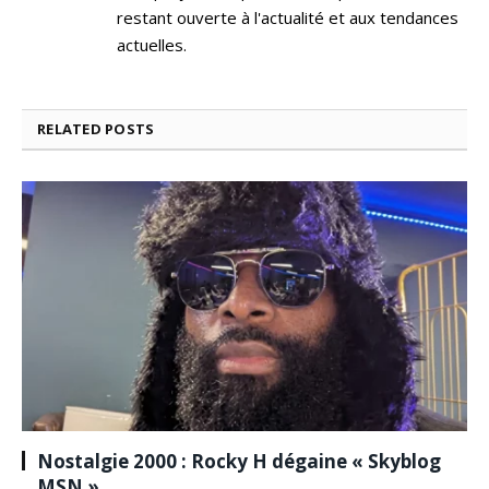
restant ouverte à l'actualité et aux tendances
actuelles.
RELATED
POSTS
Nostalgie 2000 : Rocky H dégaine « Skyblog
MSN »