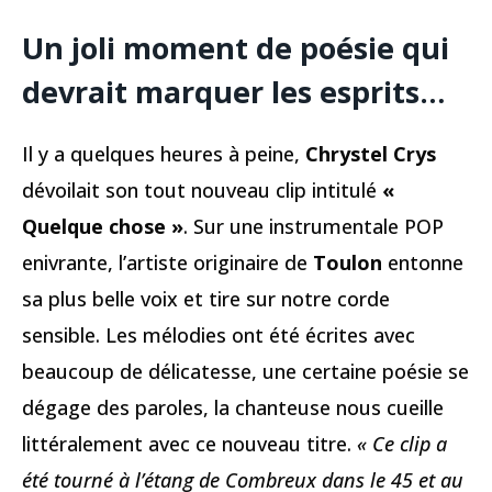
Un joli moment de poésie qui
devrait marquer les esprits…
Il y a quelques heures à peine,
Chrystel Crys
dévoilait son tout nouveau clip intitulé
«
Quelque chose »
. Sur une instrumentale POP
enivrante, l’artiste originaire de
Toulon
entonne
sa plus belle voix et tire sur notre corde
sensible. Les mélodies ont été écrites avec
beaucoup de délicatesse, une certaine poésie se
dégage des paroles, la chanteuse nous cueille
littéralement avec ce nouveau titre.
« Ce clip a
été tourné à l’étang de Combreux dans le 45 et au