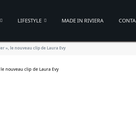
LIFESTYLE
MADE IN RIVIERA
CONTA
r », le nouveau clip de Laura Evy