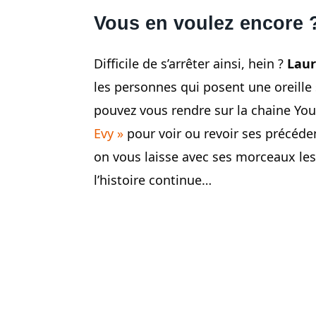
Vous en voulez encore 
Difficile de s’arrêter ainsi, hein ?
Laur
les personnes qui posent une oreille s
pouvez vous rendre sur la chaine Yout
Evy »
pour voir ou revoir ses précéden
on vous laisse avec ses morceaux les
l’histoire continue…