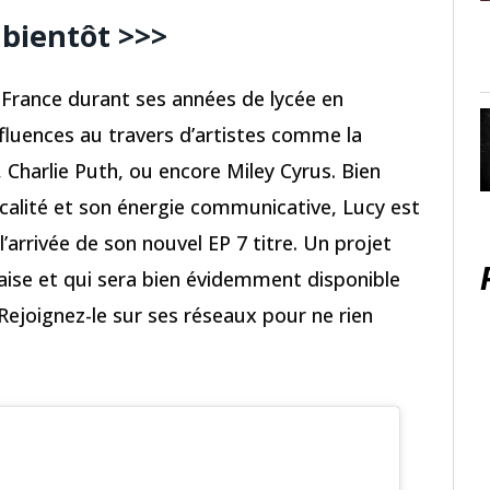
 bientôt >>>
a France durant ses années de lycée en
fluences au travers d’artistes comme la
harlie Puth, ou encore Miley Cyrus. Bien
icalité et son énergie communicative, Lucy est
l’arrivée de son nouvel EP 7 titre. Un projet
aise et qui sera bien évidemment disponible
 Rejoignez-le sur ses réseaux pour ne rien