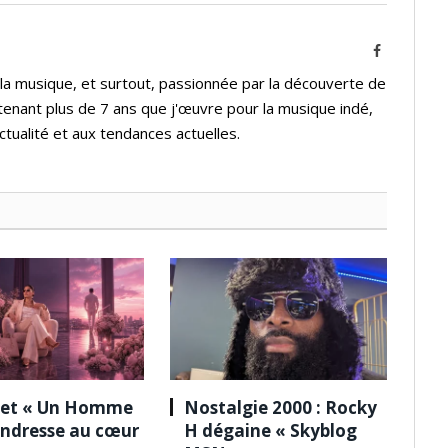
Facebook
 la musique, et surtout, passionnée par la découverte de
tenant plus de 7 ans que j'œuvre pour la musique indé,
ctualité et aux tendances actuelles.
 et « Un Homme
Nostalgie 2000 : Rocky
tendresse au cœur
H dégaine « Skyblog