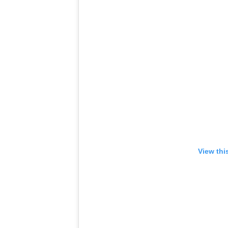
View thi