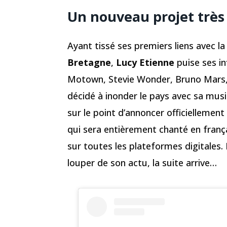
Un nouveau projet très
Ayant tissé ses premiers liens avec l
Bretagne
,
Lucy Etienne
puise ses in
Motown, Stevie Wonder, Bruno Mars, C
décidé à inonder le pays avec sa mus
sur le point d’annoncer officiellement 
qui sera entièrement chanté en franç
sur toutes les plateformes digitales.
louper de son actu, la suite arrive…