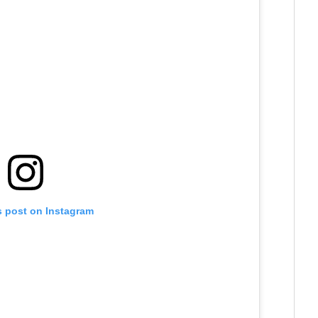
s post on Instagram