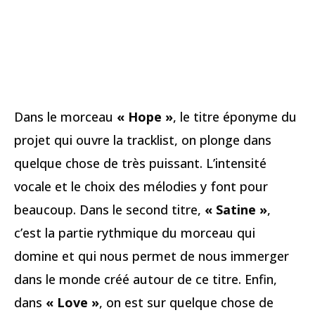
Dans le morceau
« Hope »
, le titre éponyme du
projet qui ouvre la tracklist, on plonge dans
quelque chose de très puissant. L’intensité
vocale et le choix des mélodies y font pour
beaucoup. Dans le second titre,
« Satine »
,
c’est la partie rythmique du morceau qui
domine et qui nous permet de nous immerger
dans le monde créé autour de ce titre. Enfin,
dans
« Love »
, on est sur quelque chose de