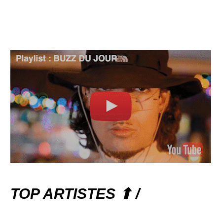
TOP ARTISTES ⬆ /