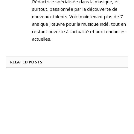
Rédactrice spécialisée dans la musique, et
surtout, passionnée par la découverte de
nouveaux talents. Voici maintenant plus de 7
ans que j'œuvre pour la musique indé, tout en
restant ouverte à l'actualité et aux tendances
actuelles.
RELATED
POSTS