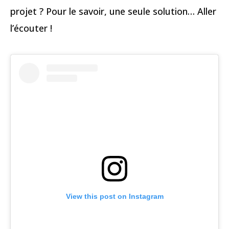
projet ? Pour le savoir, une seule solution… Aller
l’écouter !
View this post on Instagram