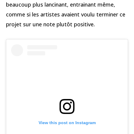
beaucoup plus lancinant, entrainant même,
comme si les artistes avaient voulu terminer ce
projet sur une note plutôt positive.
View this post on Instagram