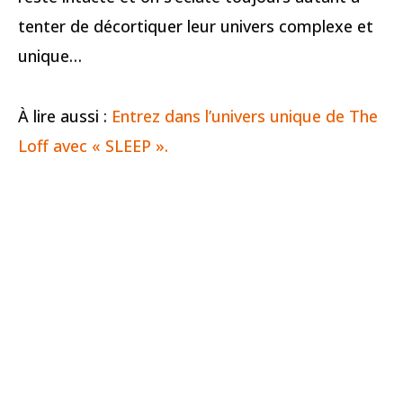
tenter de décortiquer leur univers complexe et
unique…
À lire aussi :
Entrez dans l’univers unique de The
Loff avec « SLEEP ».