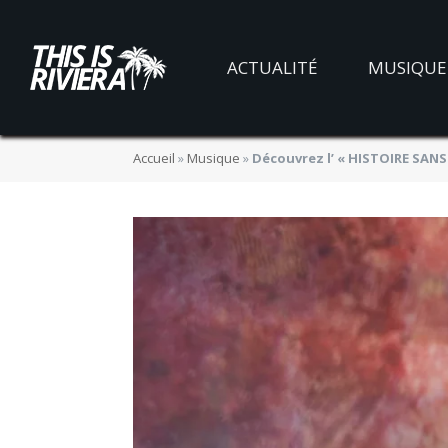
ACTUALITÉ
MUSIQUE
Accueil
»
Musique
»
Découvrez l’ « HISTOIRE SAN