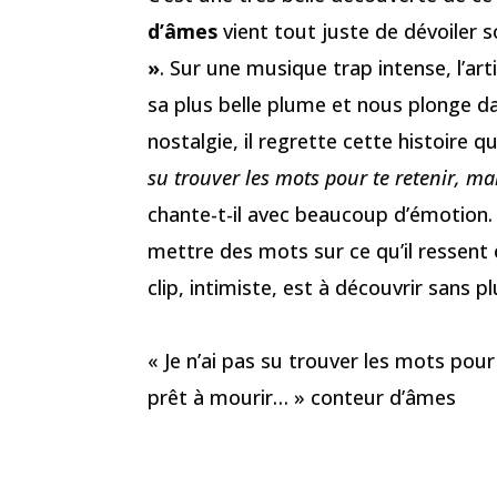
d’âmes
vient tout juste de dévoiler 
»
. Sur une musique trap intense, l’artis
sa plus belle plume et nous plonge d
nostalgie, il regrette cette histoire 
su trouver les mots pour te retenir, mai
chante-t-il avec beaucoup d’émotion. 
mettre des mots sur ce qu’il ressent 
clip, intimiste, est à découvrir sans 
« Je n’ai pas su trouver les mots pour 
prêt à mourir… » conteur d’âmes