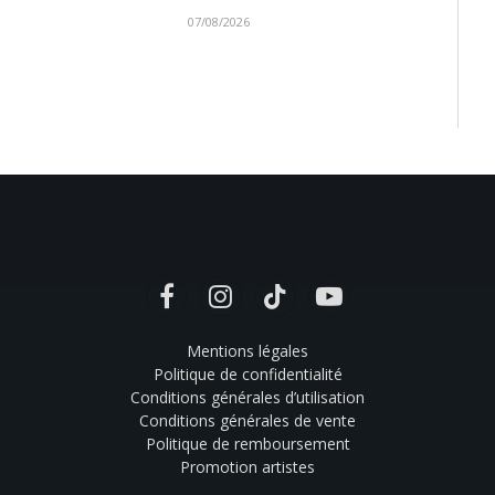
07/08/2026
Facebook
Instagram
TikTok
YouTube
Mentions légales
Politique de confidentialité
Conditions générales d’utilisation
Conditions générales de vente
Politique de remboursement
Promotion artistes