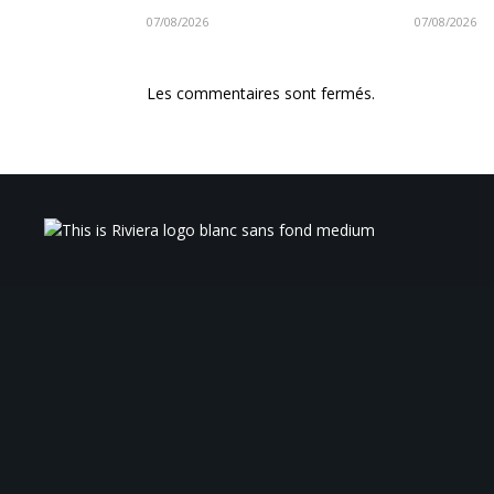
07/08/2026
07/08/2026
Les commentaires sont fermés.