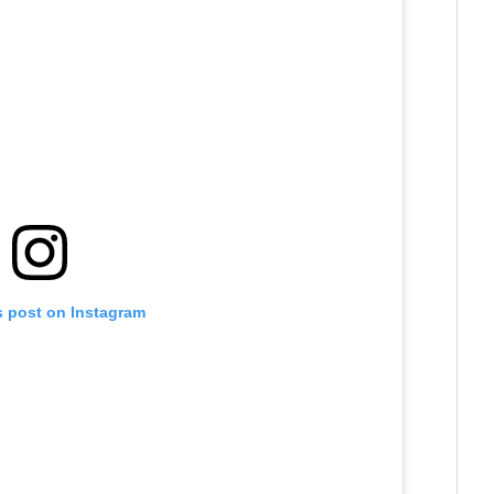
s post on Instagram