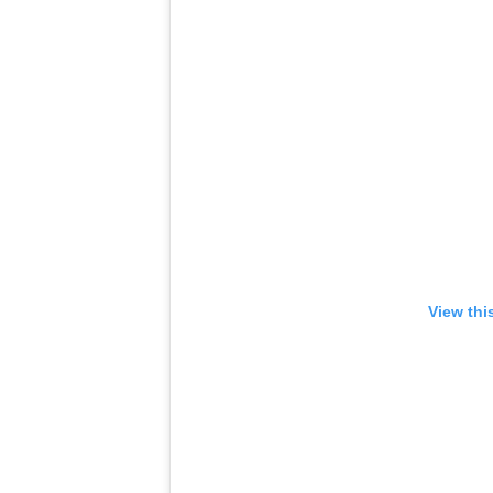
View thi