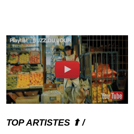
TOP ARTISTES ⬆ /