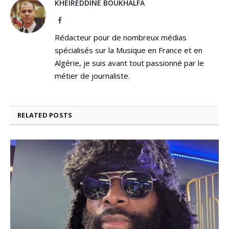
KHEIREDDINE BOUKHALFA
Facebook
Rédacteur pour de nombreux médias
spécialisés sur la Musique en France et en
Algérie, je suis avant tout passionné par le
métier de journaliste.
RELATED
POSTS