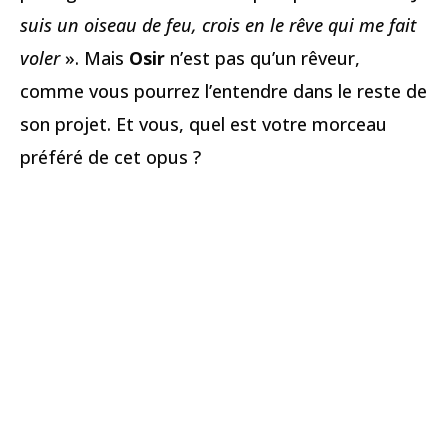
suis un oiseau de feu, crois en le rêve qui me fait
voler
». Mais
Osir
n’est pas qu’un rêveur,
comme vous pourrez l’entendre dans le reste de
son projet. Et vous, quel est votre morceau
préféré de cet opus ?