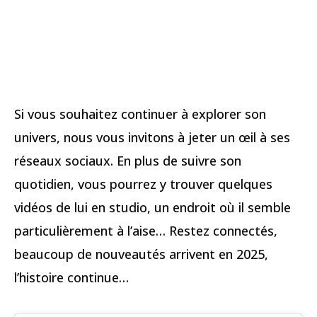
Si vous souhaitez continuer à explorer son
univers, nous vous invitons à jeter un œil à ses
réseaux sociaux. En plus de suivre son
quotidien, vous pourrez y trouver quelques
vidéos de lui en studio, un endroit où il semble
particulièrement à l’aise… Restez connectés,
beaucoup de nouveautés arrivent en 2025,
l’histoire continue…