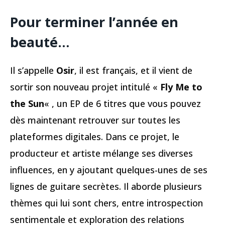
Pour terminer l’année en
beauté…
Il s’appelle
Osir
, il est français, et il vient de
sortir son nouveau projet intitulé «
Fly Me to
the Sun
« , un EP de 6 titres que vous pouvez
dès maintenant retrouver sur toutes les
plateformes digitales. Dans ce projet, le
producteur et artiste mélange ses diverses
influences, en y ajoutant quelques-unes de ses
lignes de guitare secrètes. Il aborde plusieurs
thèmes qui lui sont chers, entre introspection
sentimentale et exploration des relations