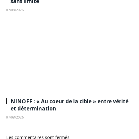
sans limite
07/08/2026
NINOFF : « Au coeur de la cible » entre vérité
et détermination
07/08/2026
Les commentaires sont fermés.