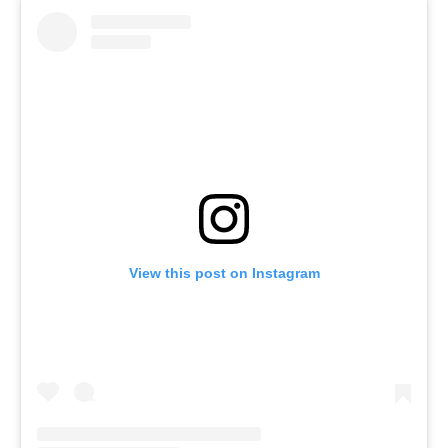
View this post on Instagram