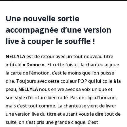
Une nouvelle sortie
accompagné
e d’une version
live à couper le souffle !
NELLYLA
est de retour avec un tout nouveau titre
intitulé
« Donne »
. Et cette fois-ci, la chanteuse joue
la carte de l’émotion, c’est le moins que l’on puisse
dire. Toujours avec cette couleur POP qui lui colle à la
peau,
NELLYLA
nous enivre avec sa voix unique et
son style d’écriture bien rodé. Pas de clip à l’horizon,
mais c’est tout comme. La chanteuse vient de livrer
une version live du titre et autant vous le dire tout de
suite, on s’est pris une grande claque. C’est