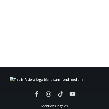
Facebook
Instagram
TikTok
YouTube
Mentions légales