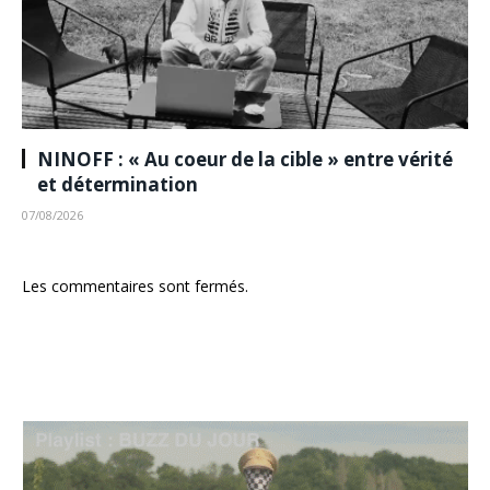
NINOFF : « Au coeur de la cible » entre vérité
et détermination
07/08/2026
Les commentaires sont fermés.