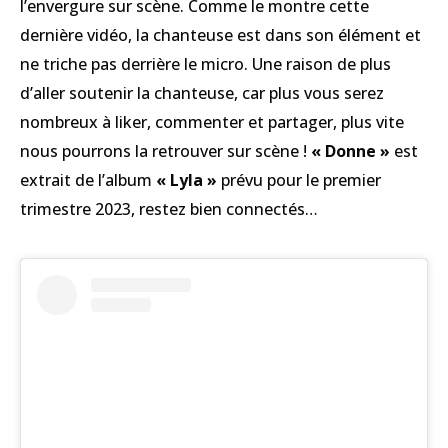
l’envergure sur scène. Comme le montre cette
dernière vidéo, la chanteuse est dans son élément et
ne triche pas derrière le micro. Une raison de plus
d’aller soutenir la chanteuse, car plus vous serez
nombreux à liker, commenter et partager, plus vite
nous pourrons la retrouver sur scène !
« Donne »
est
extrait de l’album
« Lyla »
prévu pour le premier
trimestre 2023, restez bien connectés…