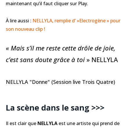
maintenant qu’il faut cliquer sur Play.
À lire aussi :
NELLYLA, remplie d’ »Electrogène » pour
son nouveau clip !
« Mais s’il me reste cette drôle de joie,
c’est sans doute grâce à toi
» NELLYLA
NELLYLA "Donne" (Session live Trois Quatre)
La scène dans le sang >>>
Il est clair que
NELLYLA
est une artiste qui prend de