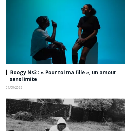
Boogy Ns3 : « Pour toi ma fille », un amour
sans limite
07/08/2026