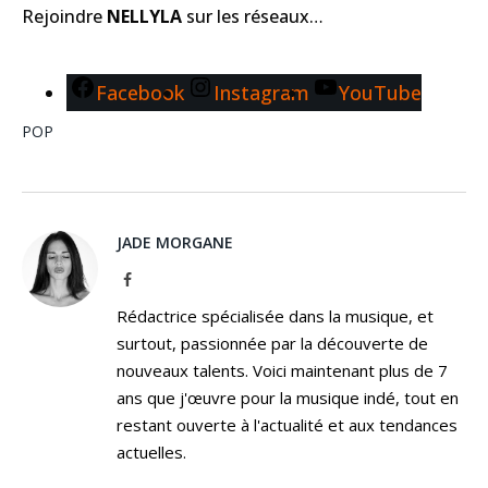
Rejoindre
NELLYLA
sur les réseaux…
Facebook
Instagram
YouTube
POP
JADE MORGANE
Facebook
Rédactrice spécialisée dans la musique, et
surtout, passionnée par la découverte de
nouveaux talents. Voici maintenant plus de 7
ans que j'œuvre pour la musique indé, tout en
restant ouverte à l'actualité et aux tendances
actuelles.