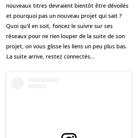
nouveaux titres devraient bientôt être dévoilés
et pourquoi pas un nouveau projet qui sait ?
Quoi qu’il en soit, foncez le suivre sur ses
réseaux pour ne rien louper de la suite de son
projet, on vous glisse les liens un peu plus bas.
La suite arrive, restez connectés…