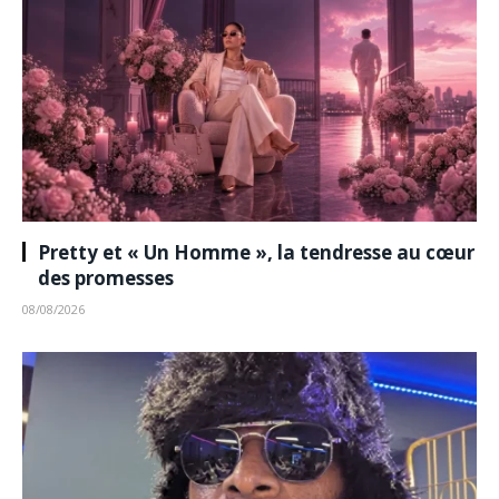
Pretty et « Un Homme », la tendresse au cœur
des promesses
08/08/2026