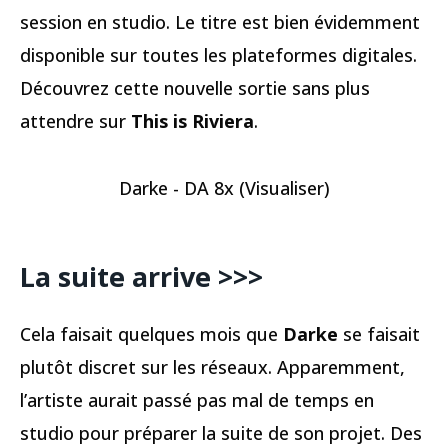
session en studio. Le titre est bien évidemment
disponible sur toutes les plateformes digitales.
Découvrez cette nouvelle sortie sans plus
attendre sur
This is Riviera
.
Darke - DA 8x (Visualiser)
La suite arrive >>>
Cela faisait quelques mois que
Darke
se faisait
plutôt discret sur les réseaux. Apparemment,
l’artiste aurait passé pas mal de temps en
studio pour préparer la suite de son projet. Des