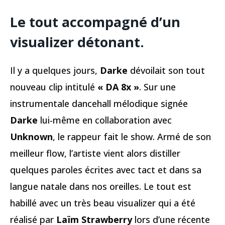
Le tout accompagné d’un
visualizer détonant.
Il y a quelques jours,
Darke
dévoilait son tout
nouveau clip intitulé
« DA 8x »
. Sur une
instrumentale dancehall mélodique signée
Darke
lui-même en collaboration avec
Unknown
, le rappeur fait le show. Armé de son
meilleur flow, l’artiste vient alors distiller
quelques paroles écrites avec tact et dans sa
langue natale dans nos oreilles. Le tout est
habillé avec un très beau visualizer qui a été
réalisé par
Laïm Strawberry
lors d’une récente