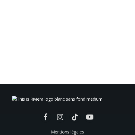
Facebook
Instagram
TikTok
YouTube
Mentions légales