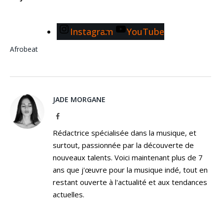
Instagram
YouTube
Afrobeat
JADE MORGANE
Facebook
Rédactrice spécialisée dans la musique, et
surtout, passionnée par la découverte de
nouveaux talents. Voici maintenant plus de 7
ans que j'œuvre pour la musique indé, tout en
restant ouverte à l'actualité et aux tendances
actuelles.