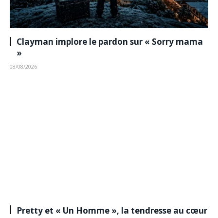
Clayman implore le pardon sur « Sorry mama
»
08/08/2026
Pretty et « Un Homme », la tendresse au cœur