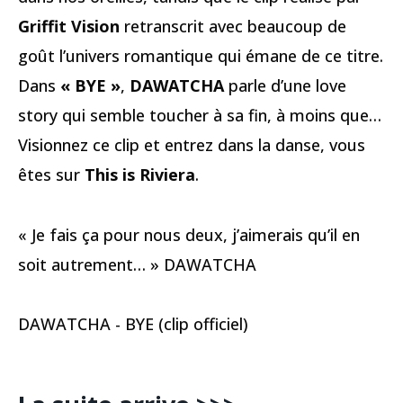
Griffit Vision
retranscrit avec beaucoup de
goût l’univers romantique qui émane de ce titre.
Dans
« BYE »
,
DAWATCHA
parle d’une love
story qui semble toucher à sa fin, à moins que…
Visionnez ce clip et entrez dans la danse, vous
êtes sur
This is Riviera
.
« Je fais ça pour nous deux, j’aimerais qu’il en
soit autrement… » DAWATCHA
DAWATCHA - BYE (clip officiel)