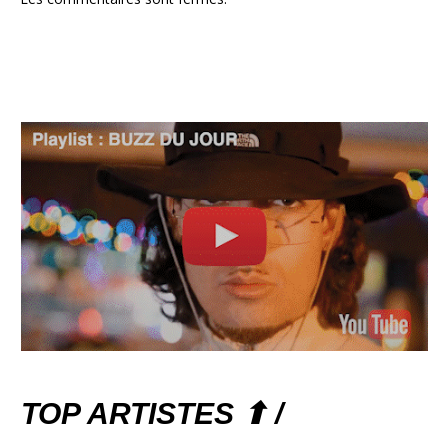
TOP ARTISTES ⬆ /