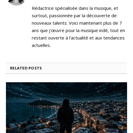
Rédactrice spécialisée dans la musique, et
surtout, passionnée par la découverte de
nouveaux talents. Voici maintenant plus de 7
ans que j'œuvre pour la musique indé, tout en
restant ouverte à l'actualité et aux tendances
actuelles.
RELATED
POSTS