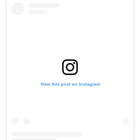
View this post on Instagram