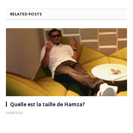
RELATED
POSTS
Quelle est la taille de Hamza?
06/08/2026