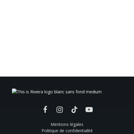
Facebook
Instagram
TikTok
YouTube
Mentions légales
Politique de confidentialité