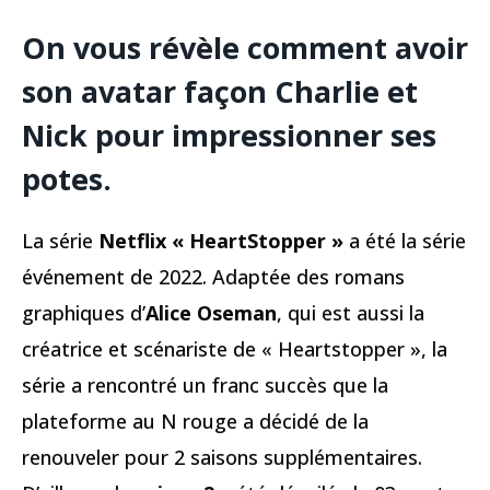
On vous révèle comment avoir
son avatar façon Charlie et
Nick pour impressionner ses
potes.
La série
Netflix « HeartStopper »
a été la série
événement de 2022. Adaptée des romans
graphiques d’
Alice Oseman
, qui est aussi la
créatrice et scénariste de « Heartstopper », la
série a rencontré un franc succès que la
plateforme au N rouge a décidé de la
renouveler pour 2 saisons supplémentaires.