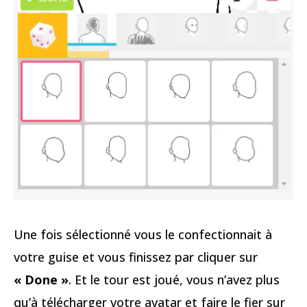
Une fois sélectionné vous le confectionnait à
votre guise et vous finissez par cliquer sur
« Done »
. Et le tour est joué, vous n’avez plus
qu’à télécharger votre avatar et faire le fier sur