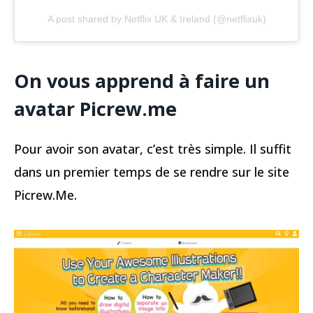
A post shared by Netflix UK & Ireland (@netflixuk)
On vous apprend à faire un
avatar Picrew.me
Pour avoir son avatar, c’est très simple. Il suffit
dans un premier temps de se rendre sur le site
Picrew.Me.