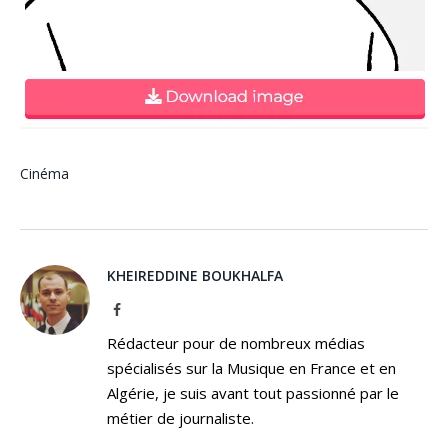
Cinéma
KHEIREDDINE BOUKHALFA
Facebook
Rédacteur pour de nombreux médias
spécialisés sur la Musique en France et en
Algérie, je suis avant tout passionné par le
métier de journaliste.