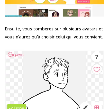
Ensuite, vous tomberez sur plusieurs avatars et
vous n’aurez qu’à choisir celui qui vous convient.