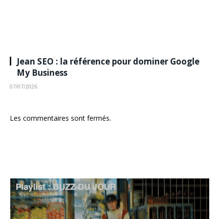
Jean SEO : la référence pour dominer Google
My Business
07/07/2026
Les commentaires sont fermés.