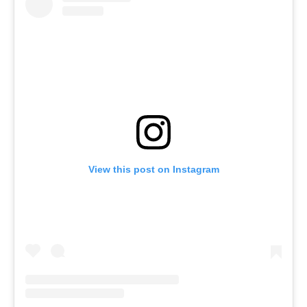
View this post on Instagram