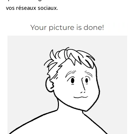
vos réseaux sociaux.