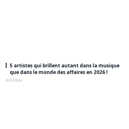
5 artistes qui brillent autant dans la musique
que dans le monde des affaires en 2026 !
30/07/2026