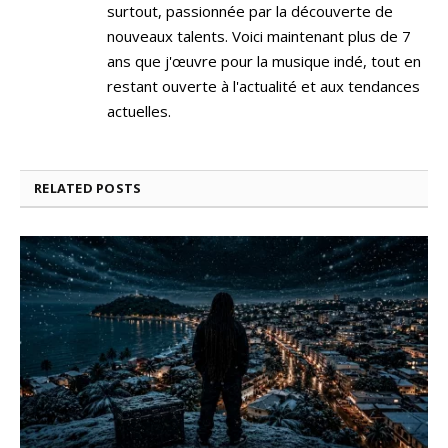
surtout, passionnée par la découverte de
nouveaux talents. Voici maintenant plus de 7
ans que j'œuvre pour la musique indé, tout en
restant ouverte à l'actualité et aux tendances
actuelles.
RELATED
POSTS