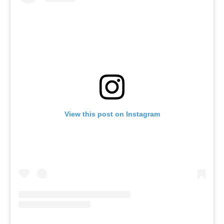
View this post on Instagram