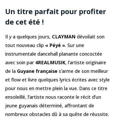
Un titre parfait pour profiter
de cet été !
Il y a quelques jours,
CLAYMAN
dévoilait son
tout nouveau clip
« Péyé »
. Sur une
instrumentale dancehall planante concoctée
avec soin par
4REALMUSIK
, l’artiste originaire
de la
Guyane
française
s’arme de son meilleur
et flow et livre quelques lyrics écrites avec style
pour nous en mettre plein la vue. Dans ce titre
ensoleillé, l’artiste nous raconte le récit d’un
jeune guyanais déterminé, affrontant de
nombreux obstacles dû à sa quête de réussite.