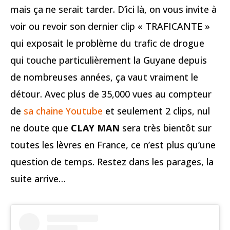
mais ça ne serait tarder. D’ici là, on vous invite à
voir ou revoir son dernier clip « TRAFICANTE »
qui exposait le problème du trafic de drogue
qui touche particulièrement la Guyane depuis
de nombreuses années, ça vaut vraiment le
détour. Avec plus de 35,000 vues au compteur
de
sa chaine Youtube
et seulement 2 clips, nul
ne doute que
CLAY MAN
sera très bientôt sur
toutes les lèvres en France, ce n’est plus qu’une
question de temps. Restez dans les parages, la
suite arrive…