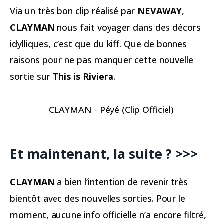
Via un très bon clip réalisé par
NEVAWAY
,
CLAYMAN
nous fait voyager dans des décors
idylliques, c’est que du kiff. Que de bonnes
raisons pour ne pas manquer cette nouvelle
sortie sur
This is Riviera
.
CLAYMAN - Péyé (Clip Officiel)
Et maintenant, la suite ? >>>
CLAYMAN
a bien l’intention de revenir très
bientôt avec des nouvelles sorties. Pour le
moment, aucune info officielle n’a encore filtré,