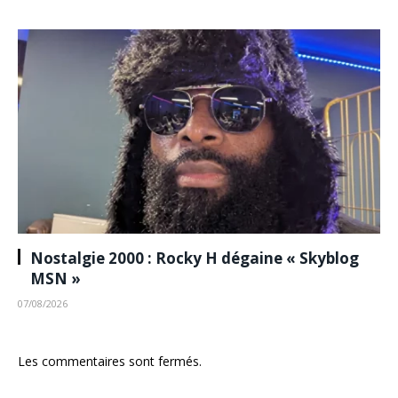
Nostalgie 2000 : Rocky H dégaine « Skyblog
MSN »
07/08/2026
Les commentaires sont fermés.