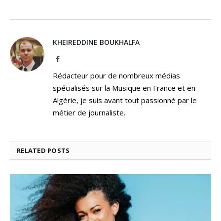
KHEIREDDINE BOUKHALFA
Facebook
Rédacteur pour de nombreux médias
spécialisés sur la Musique en France et en
Algérie, je suis avant tout passionné par le
métier de journaliste.
RELATED
POSTS