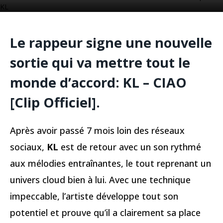
KL
Le rappeur signe une nouvelle
sortie qui va mettre tout le
monde d’accord: KL – CIAO
[Clip Officiel].
Après avoir passé 7 mois loin des réseaux
sociaux,
KL
est de retour avec un son rythmé
aux mélodies entraînantes, le tout reprenant un
univers cloud bien à lui. Avec une technique
impeccable, l’artiste développe tout son
potentiel et prouve qu’il a clairement sa place