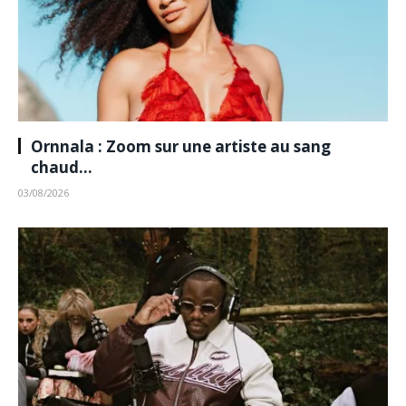
Ornnala : Zoom sur une artiste au sang
chaud…
03/08/2026