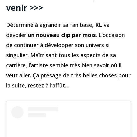
venir >>>
Déterminé à agrandir sa fan base,
KL
va
dévoiler
un nouveau clip par mois
. L’occasion
de continuer à développer son univers si
singulier. Maîtrisant tous les aspects de sa
carrière, l’artiste semble très bien savoir où il
veut aller. Ça présage de très belles choses pour
la suite, restez à l’affût…