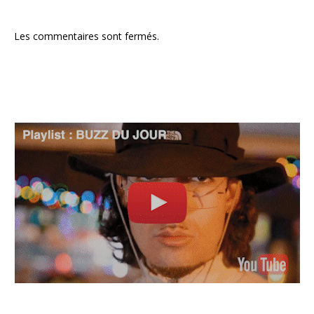
Les commentaires sont fermés.