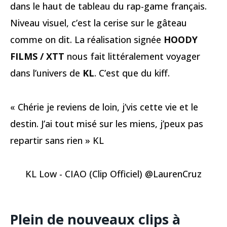
dans le haut de tableau du rap-game français.
Niveau visuel, c’est la cerise sur le gâteau
comme on dit. La réalisation signée
HOODY
FILMS / XTT
nous fait littéralement voyager
dans l’univers de
KL
. C’est que du kiff.
« Chérie je reviens de loin, j’vis cette vie et le
destin. J’ai tout misé sur les miens, j’peux pas
repartir sans rien » KL
KL Low - CIAO (Clip Officiel) @LaurenCruz
Plein de nouveaux clips à