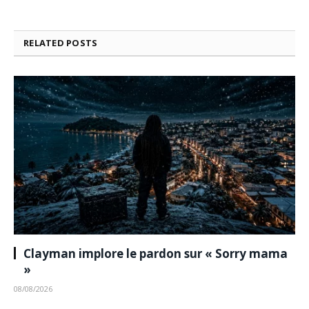
RELATED
POSTS
Clayman implore le pardon sur « Sorry mama
»
08/08/2026