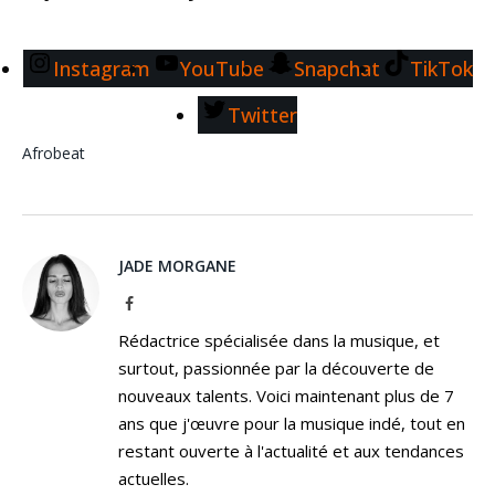
Instagram
YouTube
Snapchat
TikTok
Twitter
Afrobeat
JADE MORGANE
Facebook
Rédactrice spécialisée dans la musique, et
surtout, passionnée par la découverte de
nouveaux talents. Voici maintenant plus de 7
ans que j'œuvre pour la musique indé, tout en
restant ouverte à l'actualité et aux tendances
actuelles.