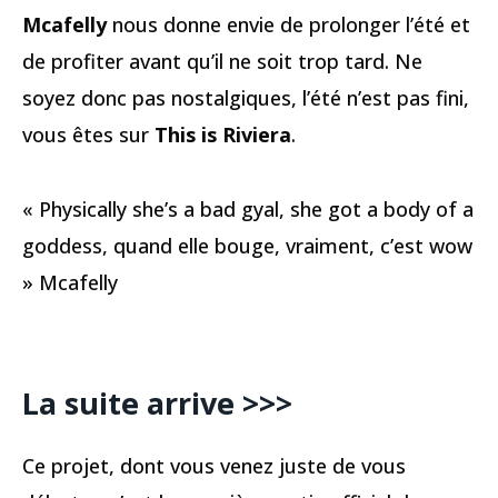
Mcafelly
nous donne envie de prolonger l’été et
de profiter avant qu’il ne soit trop tard. Ne
soyez donc pas nostalgiques, l’été n’est pas fini,
vous êtes sur
This is Riviera
.
« Physically she’s a bad gyal, she got a body of a
goddess, quand elle bouge, vraiment, c’est wow
» Mcafelly
La suite arrive >>>
Ce projet, dont vous venez juste de vous