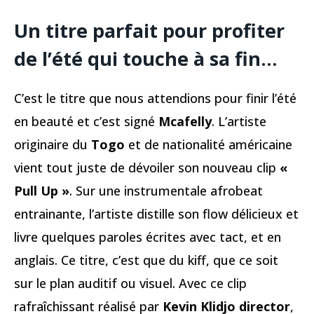
Un titre parfait pour profiter
de l’été qui touche à sa fin…
C’est le titre que nous attendions pour finir l’été
en beauté et c’est signé
Mcafelly
. L’artiste
originaire du
Togo
et de nationalité américaine
vient tout juste de dévoiler son nouveau clip
«
Pull Up »
. Sur une instrumentale afrobeat
entrainante, l’artiste distille son flow délicieux et
livre quelques paroles écrites avec tact, et en
anglais. Ce titre, c’est que du kiff, que ce soit
sur le plan auditif ou visuel. Avec ce clip
rafraîchissant réalisé par
Kevin Klidjo director
,