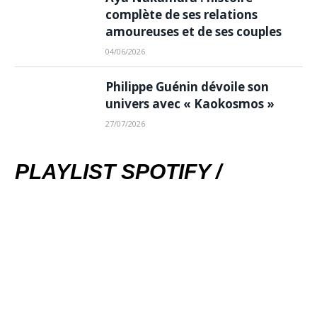
complète de ses relations
amoureuses et de ses couples
04/06/2026
Philippe Guénin dévoile son
univers avec « Kaokosmos »
27/07/2026
PLAYLIST SPOTIFY /