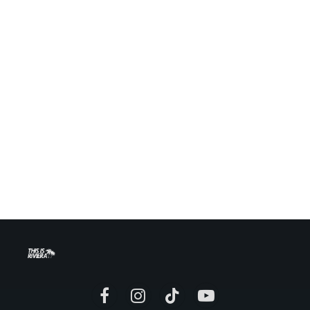
Facebook
Instagram
TikTok
YouTube