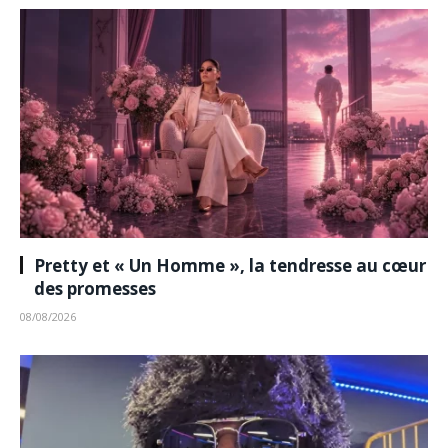
Pretty et « Un Homme », la tendresse au cœur
des promesses
08/08/2026