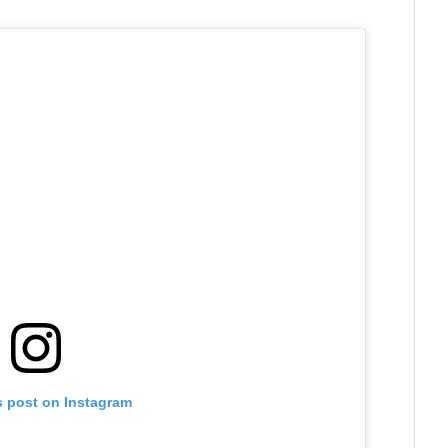
s post on Instagram